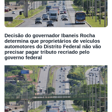
Decisão do governador Ibaneis Rocha
determina que proprietários de veículos
automotores do Distrito Federal não vão
precisar pagar tributo recriado pelo
governo federal