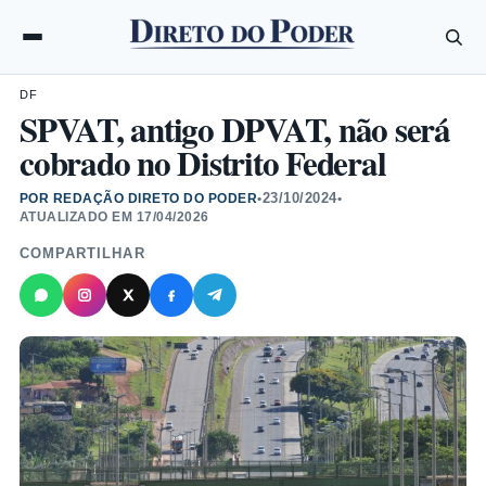
DF
SPVAT, antigo DPVAT, não será
cobrado no Distrito Federal
23/10/2024
POR REDAÇÃO DIRETO DO PODER
•
•
ATUALIZADO EM
17/04/2026
COMPARTILHAR