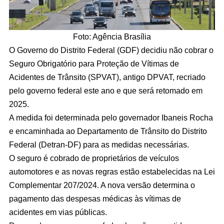
Foto: Agência Brasília
O Governo do Distrito Federal (GDF) decidiu não cobrar o
Seguro Obrigatório para Proteção de Vítimas de
Acidentes de Trânsito (SPVAT), antigo DPVAT, recriado
pelo governo federal este ano e que será retomado em
2025.
A medida foi determinada pelo governador Ibaneis Rocha
e encaminhada ao Departamento de Trânsito do Distrito
Federal (Detran-DF) para as medidas necessárias.
O seguro é cobrado de proprietários de veículos
automotores e as novas regras estão estabelecidas na Lei
Complementar 207/2024. A nova versão determina o
pagamento das despesas médicas às vítimas de
acidentes em vias públicas.