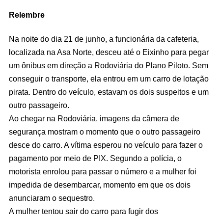
Relembre
Na noite do dia 21 de junho, a funcionária da cafeteria,
localizada na Asa Norte, desceu até o Eixinho para pegar
um ônibus em direção a Rodoviária do Plano Piloto. Sem
conseguir o transporte, ela entrou em um carro de lotação
pirata. Dentro do veículo, estavam os dois suspeitos e um
outro passageiro.
Ao chegar na Rodoviária, imagens da câmera de
segurança mostram o momento que o outro passageiro
desce do carro. A vítima esperou no veículo para fazer o
pagamento por meio de PIX. Segundo a polícia, o
motorista enrolou para passar o número e a mulher foi
impedida de desembarcar, momento em que os dois
anunciaram o sequestro.
A mulher tentou sair do carro para fugir dos