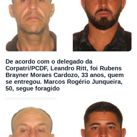
De acordo com o delegado da
Corpatri/PCDF, Leandro Ritt, foi Rubens
Brayner Moraes Cardozo, 33 anos, quem
se entregou. Marcos Rogério Junqueira,
50, segue foragido