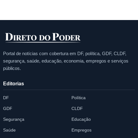
Portal de notícias com cobertura em DF, política, GDF, CLDF,
segurança, saúde, educação, economia, empregos e serviços
públicos.
Editorias
DF
Política
GDF
CLDF
Segurança
Educação
Saúde
Empregos