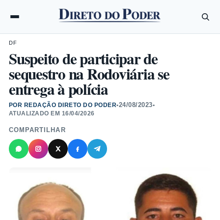
DF
Suspeito de participar de
sequestro na Rodoviária se
entrega à polícia
24/08/2023
POR REDAÇÃO DIRETO DO PODER
•
•
ATUALIZADO EM
16/04/2026
COMPARTILHAR