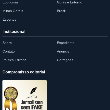
Economia
Goiás e Entorno
Minas Gerais
Brasil
Esportes
Institucional
Sobre
Expediente
Contato
Anuncie
Política Editorial
Correções
Compromisso editorial