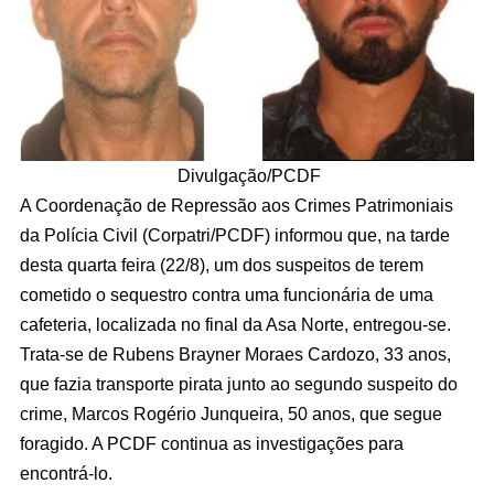
Divulgação/PCDF
A Coordenação de Repressão aos Crimes Patrimoniais
da Polícia Civil (Corpatri/PCDF) informou que, na tarde
desta quarta feira (22/8), um dos suspeitos de terem
cometido o sequestro contra uma funcionária de uma
cafeteria, localizada no final da Asa Norte, entregou-se.
Trata-se de Rubens Brayner Moraes Cardozo, 33 anos,
que fazia transporte pirata junto ao segundo suspeito do
crime, Marcos Rogério Junqueira, 50 anos, que segue
foragido. A PCDF continua as investigações para
encontrá-lo.