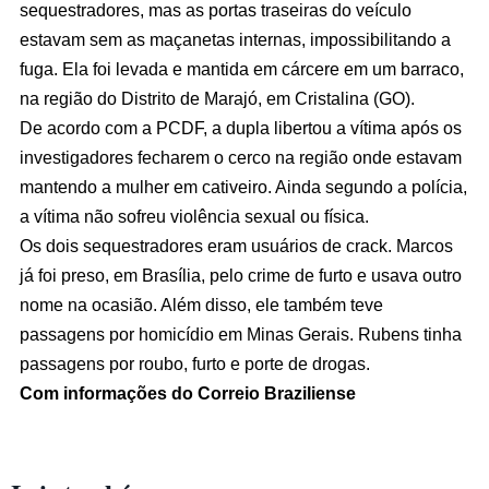
sequestradores, mas as portas traseiras do veículo
estavam sem as maçanetas internas, impossibilitando a
fuga. Ela foi levada e mantida em cárcere em um barraco,
na região do Distrito de Marajó, em Cristalina (GO).
De acordo com a PCDF, a dupla libertou a vítima após os
investigadores fecharem o cerco na região onde estavam
mantendo a mulher em cativeiro. Ainda segundo a polícia,
a vítima não sofreu violência sexual ou física.
Os dois sequestradores eram usuários de crack. Marcos
já foi preso, em Brasília, pelo crime de furto e usava outro
nome na ocasião. Além disso, ele também teve
passagens por homicídio em Minas Gerais. Rubens tinha
passagens por roubo, furto e porte de drogas.
Com informações do Correio Braziliense