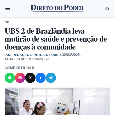
DF
UBS 2 de Brazlândia leva
mutirão de saúde e prevenção de
doenças à comunidade
30/03/2025
POR REDAÇÃO DIRETO DO PODER
•
•
ATUALIZADO EM
17/04/2026
COMPARTILHAR