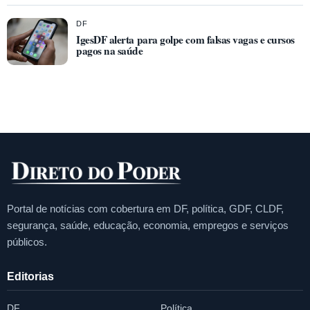
DF
IgesDF alerta para golpe com falsas vagas e cursos
pagos na saúde
Portal de notícias com cobertura em DF, política, GDF, CLDF,
segurança, saúde, educação, economia, empregos e serviços
públicos.
Editorias
DF
Política