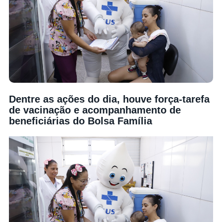
Dentre as ações do dia, houve força-tarefa
de vacinação e acompanhamento de
beneficiárias do Bolsa Família