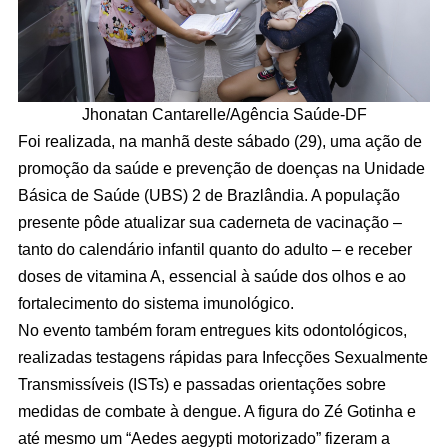
Jhonatan Cantarelle/Agência Saúde-DF
Foi realizada, na manhã deste sábado (29), uma ação de
promoção da saúde e prevenção de doenças na Unidade
Básica de Saúde (UBS) 2 de Brazlândia. A população
presente pôde atualizar sua caderneta de vacinação –
tanto do calendário infantil quanto do adulto – e receber
doses de vitamina A, essencial à saúde dos olhos e ao
fortalecimento do sistema imunológico.
No evento também foram entregues kits odontológicos,
realizadas testagens rápidas para Infecções Sexualmente
Transmissíveis (ISTs) e passadas orientações sobre
medidas de combate à dengue. A figura do Zé Gotinha e
até mesmo um “Aedes aegypti motorizado” fizeram a