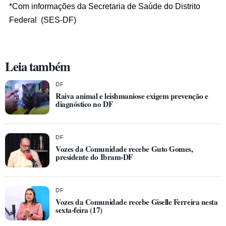
*Com informações da Secretaria de Saúde do Distrito
Federal (SES-DF)
Leia também
DF
Raiva animal e leishmaniose exigem prevenção e
diagnóstico no DF
DF
Vozes da Comunidade recebe Guto Gomes,
presidente do Ibram-DF
DF
Vozes da Comunidade recebe Giselle Ferreira nesta
sexta-feira (17)