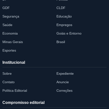
GDF
CLDF
Segurança
Educação
Saúde
Empregos
Economia
Goiás e Entorno
Minas Gerais
Brasil
Esportes
Institucional
Sobre
Expediente
Contato
Anuncie
Política Editorial
Correções
Compromisso editorial