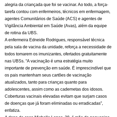
alegria da criançada que foi se vacinar. Ao todo, a força-
tarefa contou com enfermeiros, técnicos em enfermagem,
agentes Comunitários de Saúde (ACS) e agentes de
Vigilância Ambiental em Saúde (Avas), além da equipe
de rotina da UBS.
A enfermeira Edneide Rodrigues, responsável técnica
pela sala de vacina da unidade, reforça a necessidade de
todos tomarem os imunizantes, ofertados gratuitamente
nas UBSs. “A vacinação é uma estratégia muito
importante de prevenção em saúde. É imprescindível que
os pais mantenham seus cartões de vacinação
atualizados, tanto para crianças quanto para
adolescentes, assim como as cadernetas dos idosos.
Coberturas vacinais elevadas evitam que surjam casos
de doenças que já foram eliminadas ou erradicadas”,
enfatiza.