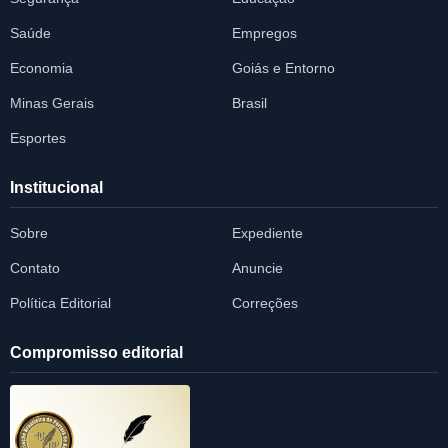
Saúde
Empregos
Economia
Goiás e Entorno
Minas Gerais
Brasil
Esportes
Institucional
Sobre
Expediente
Contato
Anuncie
Política Editorial
Correções
Compromisso editorial