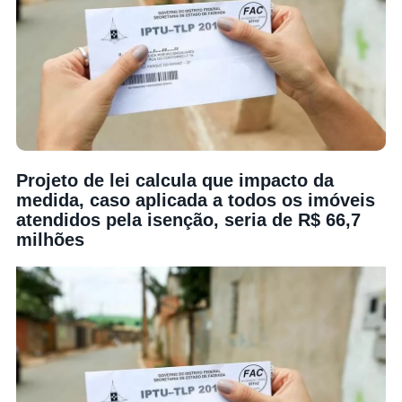
Projeto de lei calcula que impacto da
medida, caso aplicada a todos os imóveis
atendidos pela isenção, seria de R$ 66,7
milhões