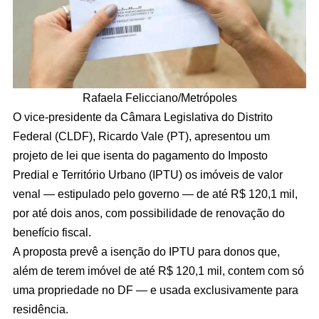
Rafaela Felicciano/Metrópoles
O vice-presidente da Câmara Legislativa do Distrito
Federal (CLDF), Ricardo Vale (PT), apresentou um
projeto de lei que isenta do pagamento do Imposto
Predial e Território Urbano (IPTU) os imóveis de valor
venal — estipulado pelo governo — de até R$ 120,1 mil,
por até dois anos, com possibilidade de renovação do
benefício fiscal.
A proposta prevê a isenção do IPTU para donos que,
além de terem imóvel de até R$ 120,1 mil, contem com só
uma propriedade no DF — e usada exclusivamente para
residência.