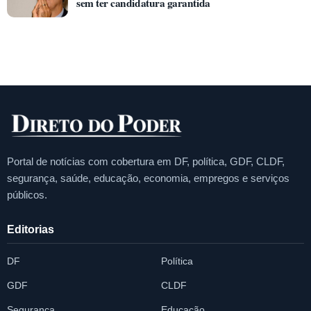
sem ter candidatura garantida
Portal de notícias com cobertura em DF, política, GDF, CLDF,
segurança, saúde, educação, economia, empregos e serviços
públicos.
Editorias
DF
Política
GDF
CLDF
Segurança
Educação