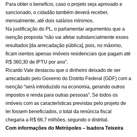
Para obter o benefício, caso o projeto seja aprovado e
sancionado, o cidadão também deverá receber,
mensalmente, até dois salários mínimos.
Na justificação do PL, o parlamentar argumentou que a
isenção proposta “não vai afetar substancialmente esses
resultados [da arrecadação pública], pois, no máximo,
ficam isentos apenas imóveis residenciais que pagam até
R$ 360,30 de IPTU por ano”.
Ricardo Vale destacou que o dinheiro deixado de ser
arrecadado pelo Governo do Distrito Federal (GDF) com a
isenção “será introduzido na economia, gerando outros
impostos e renda para outras pessoas”. Se todos os
imóveis com as características previstas pelo projeto de
lei fossem beneficiados, o total da renúncia fiscal
chegaria a R$ 66,7 milhões, segundo o distrital.
Com informações do Metrópoles – Isadora Teixeira