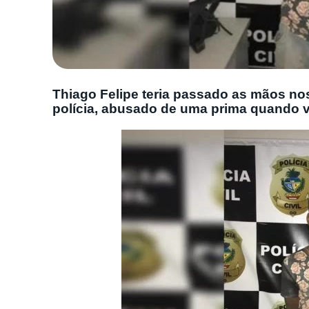
Thiago Felipe teria passado as mãos nos
polícia, abusado de uma prima quando v