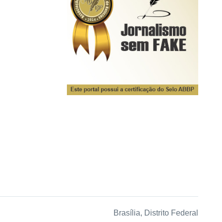
Brasília, Distrito Federal