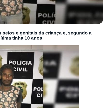
 seios e genitais da criança e, segundo a
ítima tinha 10 anos