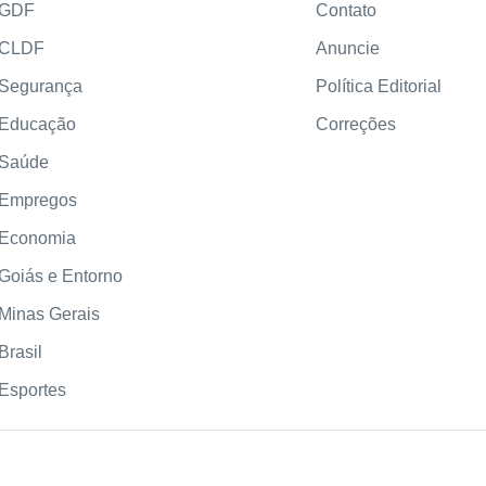
GDF
Contato
CLDF
Anuncie
Segurança
Política Editorial
Educação
Correções
Saúde
Empregos
Economia
Goiás e Entorno
Minas Gerais
Brasil
Esportes