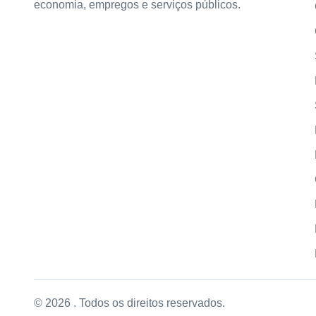
economia, empregos e serviços públicos.
© 2026 . Todos os direitos reservados.