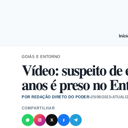
Iníci
GOIÁS E ENTORNO
Vídeo: suspeito de
anos é preso no E
POR REDAÇÃO DIRETO DO PODER
•
25/08/2023
•
ATUALI
COMPARTILHAR