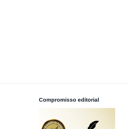
Compromisso editorial