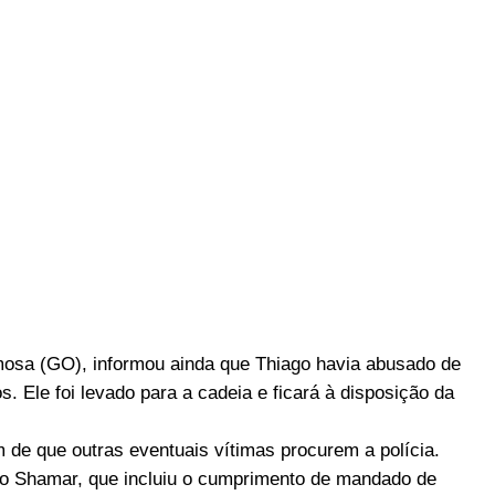
rmosa (GO), informou ainda que Thiago havia abusado de
. Ele foi levado para a cadeia e ficará à disposição da
 de que outras eventuais vítimas procurem a polícia.
ão Shamar, que incluiu o cumprimento de mandado de