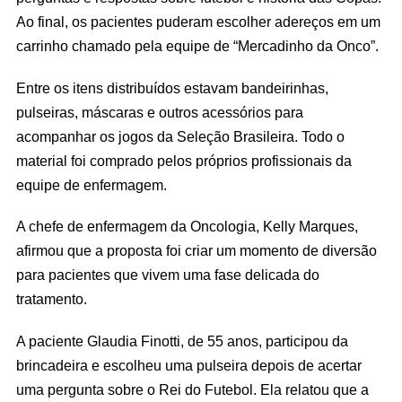
Ao final, os pacientes puderam escolher adereços em um
carrinho chamado pela equipe de “Mercadinho da Onco”.
Entre os itens distribuídos estavam bandeirinhas,
pulseiras, máscaras e outros acessórios para
acompanhar os jogos da Seleção Brasileira. Todo o
material foi comprado pelos próprios profissionais da
equipe de enfermagem.
A chefe de enfermagem da Oncologia, Kelly Marques,
afirmou que a proposta foi criar um momento de diversão
para pacientes que vivem uma fase delicada do
tratamento.
A paciente Glaudia Finotti, de 55 anos, participou da
brincadeira e escolheu uma pulseira depois de acertar
uma pergunta sobre o Rei do Futebol. Ela relatou que a