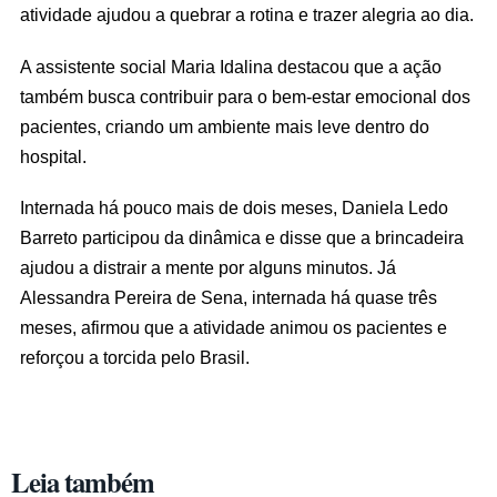
atividade ajudou a quebrar a rotina e trazer alegria ao dia.
A assistente social Maria Idalina destacou que a ação
também busca contribuir para o bem-estar emocional dos
pacientes, criando um ambiente mais leve dentro do
hospital.
Internada há pouco mais de dois meses, Daniela Ledo
Barreto participou da dinâmica e disse que a brincadeira
ajudou a distrair a mente por alguns minutos. Já
Alessandra Pereira de Sena, internada há quase três
meses, afirmou que a atividade animou os pacientes e
reforçou a torcida pelo Brasil.
Leia também