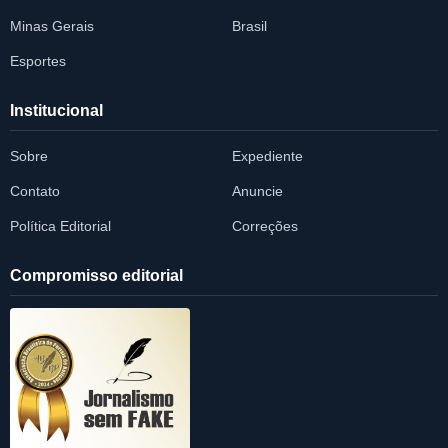
Minas Gerais
Brasil
Esportes
Institucional
Sobre
Expediente
Contato
Anuncie
Política Editorial
Correções
Compromisso editorial