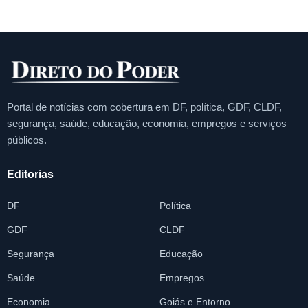
Portal de notícias com cobertura em DF, política, GDF, CLDF,
segurança, saúde, educação, economia, empregos e serviços
públicos.
Editorias
DF
Política
GDF
CLDF
Segurança
Educação
Saúde
Empregos
Economia
Goiás e Entorno