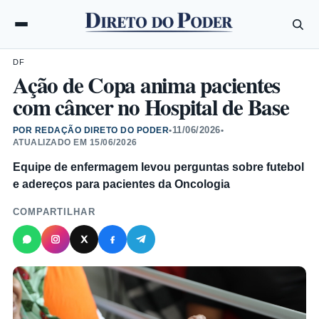
DF
Ação de Copa anima pacientes
com câncer no Hospital de Base
11/06/2026
POR REDAÇÃO DIRETO DO PODER
•
•
ATUALIZADO EM
15/06/2026
Equipe de enfermagem levou perguntas sobre futebol
e adereços para pacientes da Oncologia
COMPARTILHAR