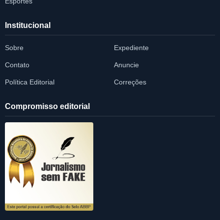
Esportes
Institucional
Sobre
Expediente
Contato
Anuncie
Política Editorial
Correções
Compromisso editorial