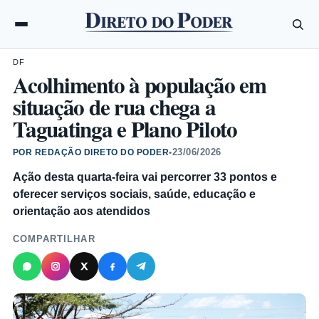
DF
Acolhimento à população em
situação de rua chega a
Taguatinga e Plano Piloto
23/06/2026
POR REDAÇÃO DIRETO DO PODER
•
Ação desta quarta-feira vai percorrer 33 pontos e
oferecer serviços sociais, saúde, educação e
orientação aos atendidos
COMPARTILHAR