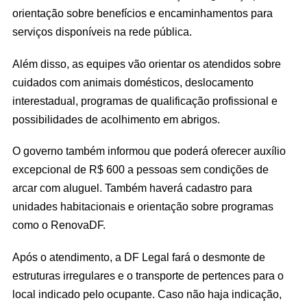
orientação sobre benefícios e encaminhamentos para
serviços disponíveis na rede pública.
Além disso, as equipes vão orientar os atendidos sobre
cuidados com animais domésticos, deslocamento
interestadual, programas de qualificação profissional e
possibilidades de acolhimento em abrigos.
O governo também informou que poderá oferecer auxílio
excepcional de R$ 600 a pessoas sem condições de
arcar com aluguel. Também haverá cadastro para
unidades habitacionais e orientação sobre programas
como o RenovaDF.
Após o atendimento, a DF Legal fará o desmonte de
estruturas irregulares e o transporte de pertences para o
local indicado pelo ocupante. Caso não haja indicação,