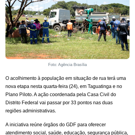
Foto: Agência Brasília
O acolhimento à população em situação de rua terá uma
nova etapa nesta quarta-feira (24), em Taguatinga e no
Plano Piloto. A ação coordenada pela Casa Civil do
Distrito Federal vai passar por 33 pontos nas duas
regiões administrativas.
A iniciativa reúne órgãos do GDF para oferecer
atendimento social, saúde, educação, segurança pública,