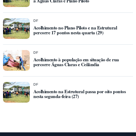
a Águas Claras e Plano Piloto
DF
Acolhimento no Plano Piloto e na Estrutural
percorre 17 pontos nesta quarta (29)
DF
Acolhimento à população em situação de rua
percorre Águas Claras e Ceilândia
DF
Acolhimento na Estrutural passa por oito pontos
nesta segunda-feira (27)