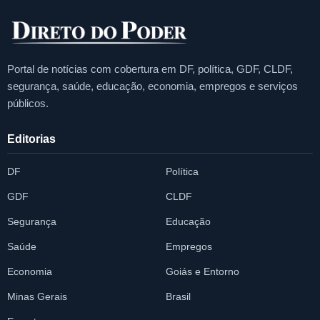
Portal de notícias com cobertura em DF, política, GDF, CLDF,
segurança, saúde, educação, economia, empregos e serviços
públicos.
Editorias
DF
Política
GDF
CLDF
Segurança
Educação
Saúde
Empregos
Economia
Goiás e Entorno
Minas Gerais
Brasil