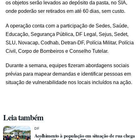
os objetos serão levados ao depósito da pasta, no SIA,
onde poderão ser retirados em até 60 dias, sem custo.
A operação conta com a participação de Sedes, Saúde,
Educação, Segurança Pública, DF Legal, Sejus, Sedet,
SLU, Novacap, Codhab, Detran-DF, Polícia Militar, Polícia
Civil, Corpo de Bombeiros e Conselho Tutelar.
Durante a semana, equipes fizeram abordagens sociais
prévias para mapear demandas e identificar pessoas em
situação de vulnerabilidade nos locais incluídos na ação.
Leia também
DF
Acolhimento à população em situação de rua chega