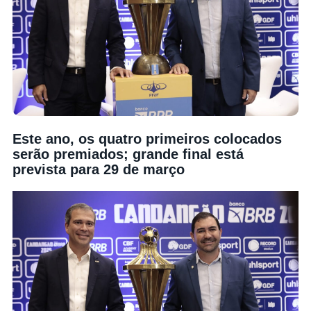
Este ano, os quatro primeiros colocados
serão premiados; grande final está
prevista para 29 de março