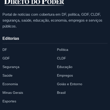
Portal de notícias com cobertura em DF, política, GDF, CLDF,
segurança, saúde, educação, economia, empregos e serviços
públicos.
Editorias
DF
Política
GDF
CLDF
Segurança
Educação
Saúde
Empregos
Economia
Goiás e Entorno
Minas Gerais
Brasil
Esportes