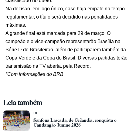
classificado no duelo.
Na decisão, em jogo único, caso haja empate no tempo
regulamentar, o título será decidido nas penalidades
máximas.
A grande final está marcada para 29 de março. O
campeão e o vice-campeão representarão Brasília na
Série D do Brasileirão, além de participarem também da
Copa Verde e da Copa do Brasil. Diversas partidas terão
transmissão na TV aberta, pela Record.
*Com informações do BRB
Leia também
DF
Sanfona Lascada, de Ceilândia, conquista o
Candangão Junino 2026