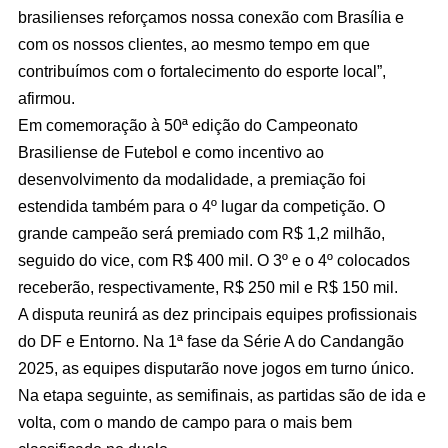
brasilienses reforçamos nossa conexão com Brasília e
com os nossos clientes, ao mesmo tempo em que
contribuímos com o fortalecimento do esporte local”,
afirmou.
Em comemoração à 50ª edição do Campeonato
Brasiliense de Futebol e como incentivo ao
desenvolvimento da modalidade, a premiação foi
estendida também para o 4º lugar da competição. O
grande campeão será premiado com R$ 1,2 milhão,
seguido do vice, com R$ 400 mil. O 3º e o 4º colocados
receberão, respectivamente, R$ 250 mil e R$ 150 mil.
A disputa reunirá as dez principais equipes profissionais
do DF e Entorno. Na 1ª fase da Série A do Candangão
2025, as equipes disputarão nove jogos em turno único.
Na etapa seguinte, as semifinais, as partidas são de ida e
volta, com o mando de campo para o mais bem