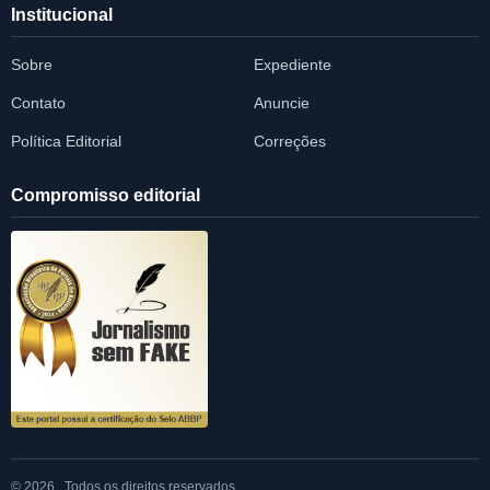
Institucional
Sobre
Expediente
Contato
Anuncie
Política Editorial
Correções
Compromisso editorial
© 2026 . Todos os direitos reservados.