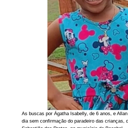
As buscas por Ágatha Isabelly, de 6 anos, e Alla
dia sem confirmação do paradeiro das crianças, 