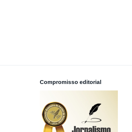
Compromisso editorial