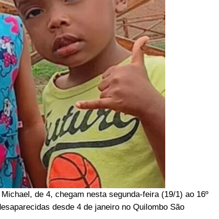
n Michael, de 4, chegam nesta segunda-feira (19/1) ao 16º
desaparecidas desde 4 de janeiro no Quilombo São