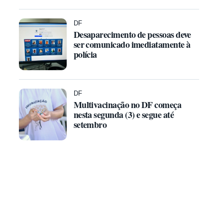
DF
Desaparecimento de pessoas deve
ser comunicado imediatamente à
polícia
DF
Multivacinação no DF começa
nesta segunda (3) e segue até
setembro