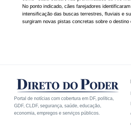
No ponto indicado, cães farejadores identificara
intensificação das buscas terrestres, fluviais e 
surgiram novas pistas concretas sobre o destino 
Portal de notícias com cobertura em DF, política,
GDF, CLDF, segurança, saúde, educação,
economia, empregos e serviços públicos.