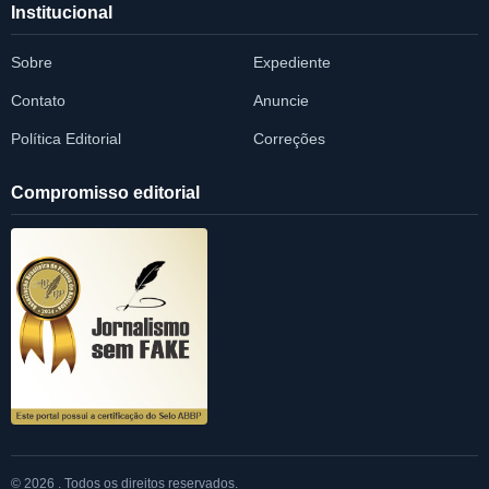
Institucional
Sobre
Expediente
Contato
Anuncie
Política Editorial
Correções
Compromisso editorial
© 2026 . Todos os direitos reservados.