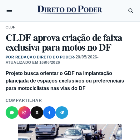
CLDF
CLDF aprova criação de faixa
exclusiva para motos no DF
20/05/2026
POR REDAÇÃO DIRETO DO PODER
•
•
ATUALIZADO EM
16/06/2026
Projeto busca orientar o GDF na implantação
planejada de espaços exclusivos ou preferenciais
para motociclistas nas vias do DF
COMPARTILHAR