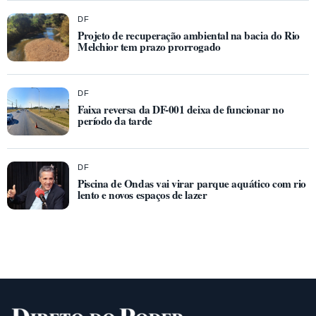
DF
Projeto de recuperação ambiental na bacia do Rio
Melchior tem prazo prorrogado
DF
Faixa reversa da DF-001 deixa de funcionar no
período da tarde
DF
Piscina de Ondas vai virar parque aquático com rio
lento e novos espaços de lazer