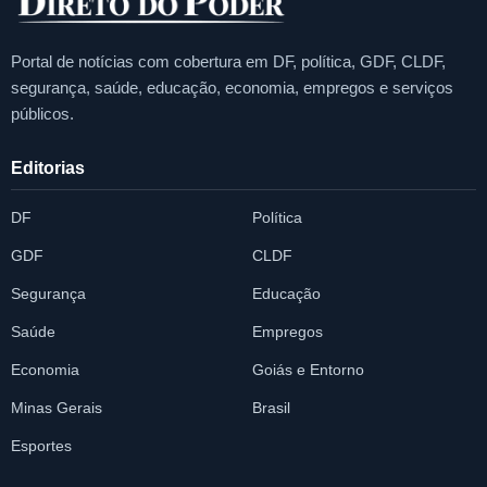
Portal de notícias com cobertura em DF, política, GDF, CLDF,
segurança, saúde, educação, economia, empregos e serviços
públicos.
Editorias
DF
Política
GDF
CLDF
Segurança
Educação
Saúde
Empregos
Economia
Goiás e Entorno
Minas Gerais
Brasil
Esportes