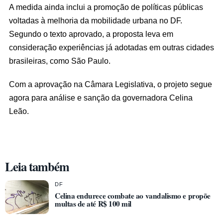
A medida ainda inclui a promoção de políticas públicas
voltadas à melhoria da mobilidade urbana no DF.
Segundo o texto aprovado, a proposta leva em
consideração experiências já adotadas em outras cidades
brasileiras, como São Paulo.
Com a aprovação na Câmara Legislativa, o projeto segue
agora para análise e sanção da governadora Celina
Leão.
Leia também
DF
Celina endurece combate ao vandalismo e propõe
multas de até R$ 100 mil