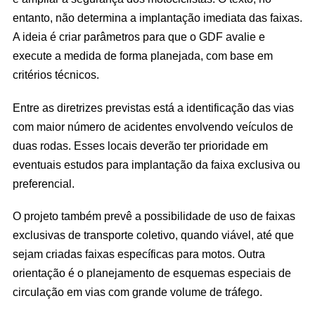
entanto, não determina a implantação imediata das faixas.
A ideia é criar parâmetros para que o GDF avalie e
execute a medida de forma planejada, com base em
critérios técnicos.
Entre as diretrizes previstas está a identificação das vias
com maior número de acidentes envolvendo veículos de
duas rodas. Esses locais deverão ter prioridade em
eventuais estudos para implantação da faixa exclusiva ou
preferencial.
O projeto também prevê a possibilidade de uso de faixas
exclusivas de transporte coletivo, quando viável, até que
sejam criadas faixas específicas para motos. Outra
orientação é o planejamento de esquemas especiais de
circulação em vias com grande volume de tráfego.