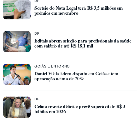
DF
Sorteio do Nota Legal terá R$ 3,5 milhões em
prêmios em novembro
DF
Editais abrem seleção para profissionais da saúde
com salário de até R$ 18,1 mil
GOIÁS E ENTORNO
Daniel Vilela lidera disputa em Goiás e tem
aprovação acima de 70%
DF
Celina reverte déficit e prevê superávit de R$ 3
bilhões em 2026