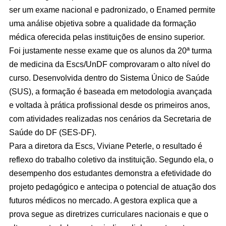
ser um exame nacional e padronizado, o Enamed permite
uma análise objetiva sobre a qualidade da formação
médica oferecida pelas instituições de ensino superior.
Foi justamente nesse exame que os alunos da 20ª turma
de medicina da Escs/UnDF comprovaram o alto nível do
curso. Desenvolvida dentro do Sistema Único de Saúde
(SUS), a formação é baseada em metodologia avançada
e voltada à prática profissional desde os primeiros anos,
com atividades realizadas nos cenários da Secretaria de
Saúde do DF (SES-DF).
Para a diretora da Escs, Viviane Peterle, o resultado é
reflexo do trabalho coletivo da instituição. Segundo ela, o
desempenho dos estudantes demonstra a efetividade do
projeto pedagógico e antecipa o potencial de atuação dos
futuros médicos no mercado. A gestora explica que a
prova segue as diretrizes curriculares nacionais e que o