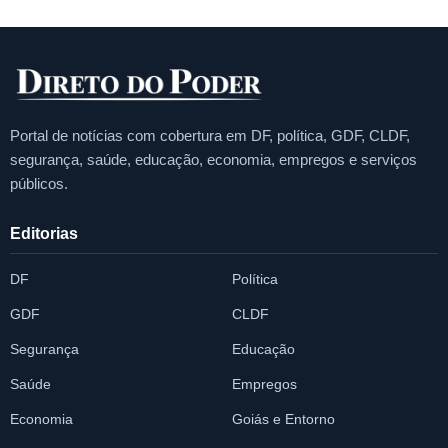
Portal de notícias com cobertura em DF, política, GDF, CLDF,
segurança, saúde, educação, economia, empregos e serviços
públicos.
Editorias
DF
Política
GDF
CLDF
Segurança
Educação
Saúde
Empregos
Economia
Goiás e Entorno