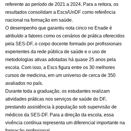
referente ao período de 2021 a 2024. Para a reitora, os
resultados consolidam a Escs/UnDF como referência
nacional na formação em saúde.
O desempenho que garantiu nota cinco no Enade é
atribuído a fatores como os cenários de prática oferecidos
pela SES-DF, o corpo docente formado por profissionais
experientes da rede pública de saúde e o uso de
metodologias ativas adotadas há quase 25 anos pela
escola. Com isso, a Escs figura entre os 30 melhores
cursos de medicina, em um universo de cerca de 350
avaliados no país.
Durante toda a graduação, os estudantes realizam
atividades práticas nos serviços de saúde do DF,
prestando assistência à população sob supervisão de
médicos da SES-DF. Para a direção da escola, essa
vivência contínua representa um diferencial importante na
formação profissional.