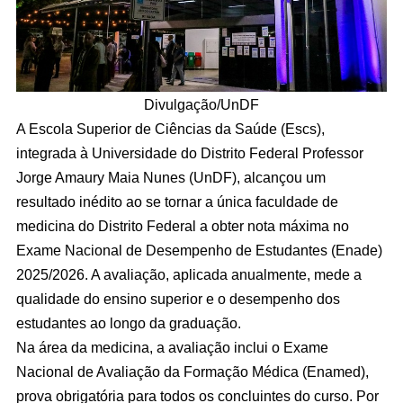
Divulgação/UnDF
A Escola Superior de Ciências da Saúde (Escs),
integrada à Universidade do Distrito Federal Professor
Jorge Amaury Maia Nunes (UnDF), alcançou um
resultado inédito ao se tornar a única faculdade de
medicina do Distrito Federal a obter nota máxima no
Exame Nacional de Desempenho de Estudantes (Enade)
2025/2026. A avaliação, aplicada anualmente, mede a
qualidade do ensino superior e o desempenho dos
estudantes ao longo da graduação.
Na área da medicina, a avaliação inclui o Exame
Nacional de Avaliação da Formação Médica (Enamed),
prova obrigatória para todos os concluintes do curso. Por