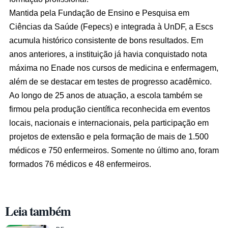
Mantida pela Fundação de Ensino e Pesquisa em
Ciências da Saúde (Fepecs) e integrada à UnDF, a Escs
acumula histórico consistente de bons resultados. Em
anos anteriores, a instituição já havia conquistado nota
máxima no Enade nos cursos de medicina e enfermagem,
além de se destacar em testes de progresso acadêmico.
Ao longo de 25 anos de atuação, a escola também se
firmou pela produção científica reconhecida em eventos
locais, nacionais e internacionais, pela participação em
projetos de extensão e pela formação de mais de 1.500
médicos e 750 enfermeiros. Somente no último ano, foram
formados 76 médicos e 48 enfermeiros.
Leia também