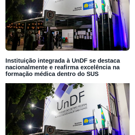
Instituição integrada à UnDF se destaca
nacionalmente e reafirma excelência na
formação médica dentro do SUS