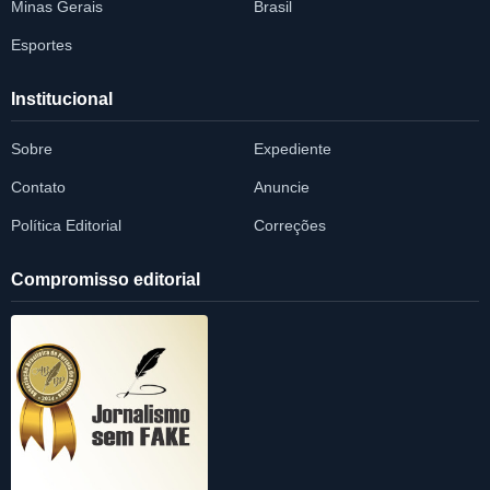
Minas Gerais
Brasil
Esportes
Institucional
Sobre
Expediente
Contato
Anuncie
Política Editorial
Correções
Compromisso editorial