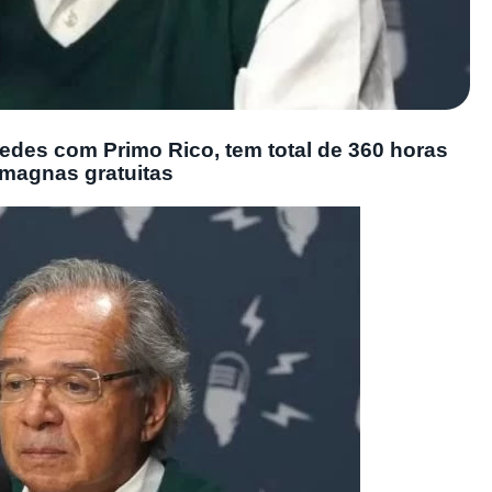
edes com Primo Rico, tem total de 360 horas
 magnas gratuitas