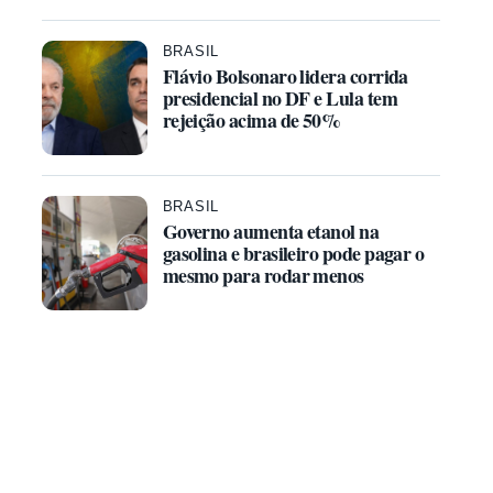
BRASIL
Flávio Bolsonaro lidera corrida
presidencial no DF e Lula tem
rejeição acima de 50%
BRASIL
Governo aumenta etanol na
gasolina e brasileiro pode pagar o
mesmo para rodar menos