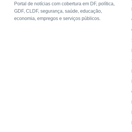
Portal de notícias com cobertura em DF, política,
GDF, CLDF, segurança, saúde, educação,
economia, empregos e serviços públicos.