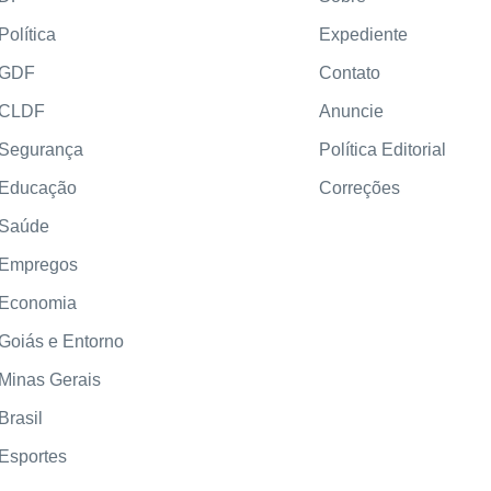
Política
Expediente
GDF
Contato
CLDF
Anuncie
Segurança
Política Editorial
Educação
Correções
Saúde
Empregos
Economia
Goiás e Entorno
Minas Gerais
Brasil
Esportes