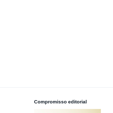
Compromisso editorial