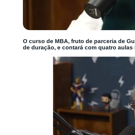
O curso de MBA, fruto de parceria de Gu
de duração, e contará com quatro aulas