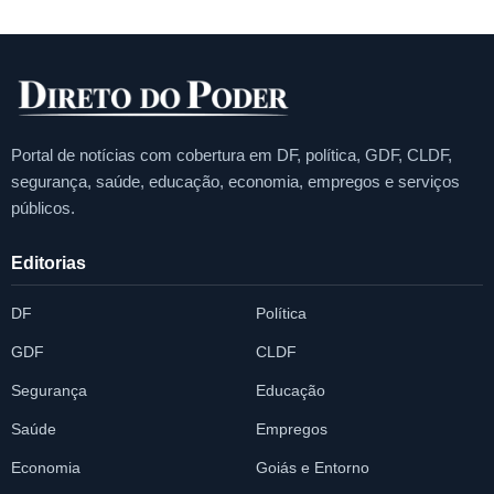
Portal de notícias com cobertura em DF, política, GDF, CLDF,
segurança, saúde, educação, economia, empregos e serviços
públicos.
Editorias
DF
Política
GDF
CLDF
Segurança
Educação
Saúde
Empregos
Economia
Goiás e Entorno