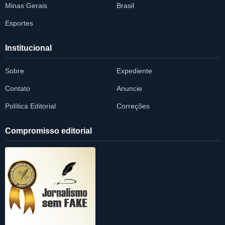
Minas Gerais
Brasil
Esportes
Institucional
Sobre
Expediente
Contato
Anuncie
Política Editorial
Correções
Compromisso editorial