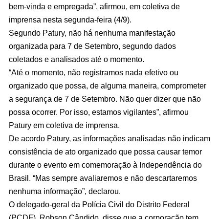
bem-vinda e empregada”, afirmou, em coletiva de
imprensa nesta segunda-feira (4/9).
Segundo Patury, não há nenhuma manifestação
organizada para 7 de Setembro, segundo dados
coletados e analisados até o momento.
“Até o momento, não registramos nada efetivo ou
organizado que possa, de alguma maneira, comprometer
a segurança de 7 de Setembro. Não quer dizer que não
possa ocorrer. Por isso, estamos vigilantes”, afirmou
Patury em coletiva de imprensa.
De acordo Patury, as informações analisadas não indicam
consistência de ato organizado que possa causar temor
durante o evento em comemoração à Independência do
Brasil. “Mas sempre avaliaremos e não descartaremos
nenhuma informação”, declarou.
O delegado-geral da Polícia Civil do Distrito Federal
(PCDF), Robson Cândido, disse que a corporação tem