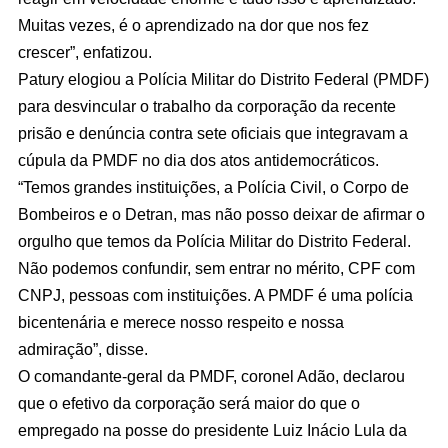
Muitas vezes, é o aprendizado na dor que nos fez
crescer”, enfatizou.
Patury elogiou a Polícia Militar do Distrito Federal (PMDF)
para desvincular o trabalho da corporação da recente
prisão e denúncia contra sete oficiais que integravam a
cúpula da PMDF no dia dos atos antidemocráticos.
“Temos grandes instituições, a Polícia Civil, o Corpo de
Bombeiros e o Detran, mas não posso deixar de afirmar o
orgulho que temos da Polícia Militar do Distrito Federal.
Não podemos confundir, sem entrar no mérito, CPF com
CNPJ, pessoas com instituições. A PMDF é uma polícia
bicentenária e merece nosso respeito e nossa
admiração”, disse.
O comandante-geral da PMDF, coronel Adão, declarou
que o efetivo da corporação será maior do que o
empregado na posse do presidente Luiz Inácio Lula da