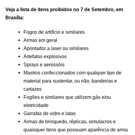
Veja a lista de itens proibidos no 7 de Setembro, em
Brasília:
Fogos de artifício e similares
Armas em geral
Apontador a laser ou similares
Artefatos explosivos
Sprays e aerossóis
Mastros confeccionados com qualquer tipo de
material para sustentar, ou não, bandeiras e
cartazes
Fogões e similares que utilizem gás e/ou
eletricidade
Garrafas de vidro e latas
Armas de brinquedo, réplicas, simulacros e
quaisquer itens que possuam aparência de arma