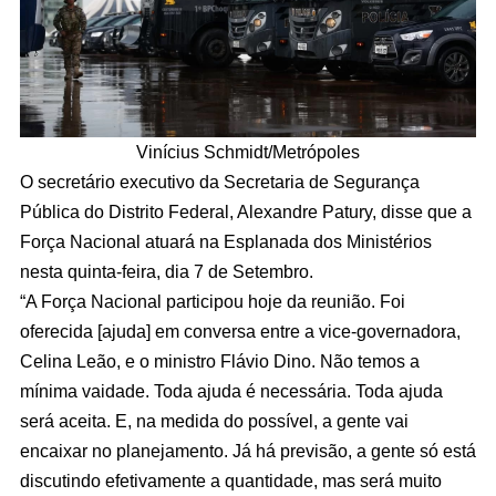
Vinícius Schmidt/Metrópoles
O secretário executivo da Secretaria de Segurança
Pública do Distrito Federal, Alexandre Patury, disse que a
Força Nacional atuará na Esplanada dos Ministérios
nesta quinta-feira, dia 7 de Setembro.
“A Força Nacional participou hoje da reunião. Foi
oferecida [ajuda] em conversa entre a vice-governadora,
Celina Leão, e o ministro Flávio Dino. Não temos a
mínima vaidade. Toda ajuda é necessária. Toda ajuda
será aceita. E, na medida do possível, a gente vai
encaixar no planejamento. Já há previsão, a gente só está
discutindo efetivamente a quantidade, mas será muito