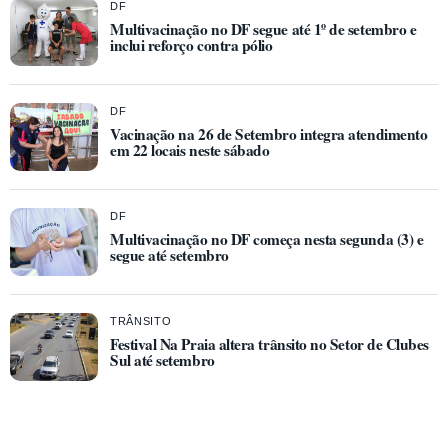
DF
Multivacinação no DF segue até 1º de setembro e
inclui reforço contra pólio
DF
Vacinação na 26 de Setembro integra atendimento
em 22 locais neste sábado
DF
Multivacinação no DF começa nesta segunda (3) e
segue até setembro
TRÂNSITO
Festival Na Praia altera trânsito no Setor de Clubes
Sul até setembro