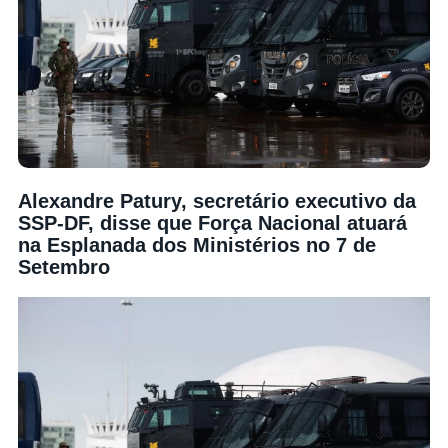
Alexandre Patury, secretário executivo da
SSP-DF, disse que Força Nacional atuará
na Esplanada dos Ministérios no 7 de
Setembro