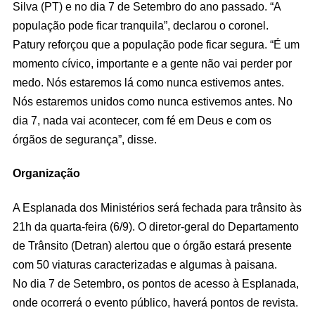
Silva (PT) e no dia 7 de Setembro do ano passado. “A
população pode ficar tranquila”, declarou o coronel.
Patury reforçou que a população pode ficar segura. “É um
momento cívico, importante e a gente não vai perder por
medo. Nós estaremos lá como nunca estivemos antes.
Nós estaremos unidos como nunca estivemos antes. No
dia 7, nada vai acontecer, com fé em Deus e com os
órgãos de segurança”, disse.
Organização
A Esplanada dos Ministérios será fechada para trânsito às
21h da quarta-feira (6/9). O diretor-geral do Departamento
de Trânsito (Detran) alertou que o órgão estará presente
com 50 viaturas caracterizadas e algumas à paisana.
No dia 7 de Setembro, os pontos de acesso à Esplanada,
onde ocorrerá o evento público, haverá pontos de revista.