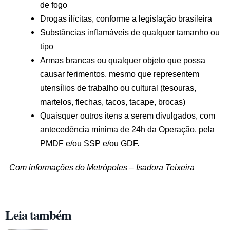
de fogo
Drogas ilícitas, conforme a legislação brasileira
Substâncias inflamáveis de qualquer tamanho ou
tipo
Armas brancas ou qualquer objeto que possa
causar ferimentos, mesmo que representem
utensílios de trabalho ou cultural (tesouras,
martelos, flechas, tacos, tacape, brocas)
Quaisquer outros itens a serem divulgados, com
antecedência mínima de 24h da Operação, pela
PMDF e/ou SSP e/ou GDF.
Com informações do Metrópoles – Isadora Teixeira
Leia também