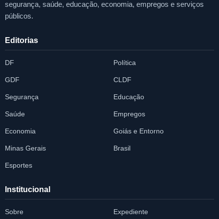
segurança, saúde, educação, economia, empregos e serviços
públicos.
Editorias
DF
Política
GDF
CLDF
Segurança
Educação
Saúde
Empregos
Economia
Goiás e Entorno
Minas Gerais
Brasil
Esportes
Institucional
Sobre
Expediente