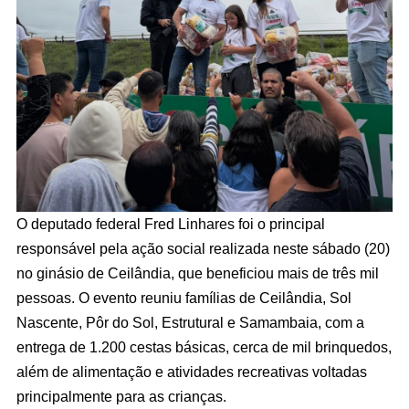
O deputado federal Fred Linhares foi o principal
responsável pela ação social realizada neste sábado (20)
no ginásio de Ceilândia, que beneficiou mais de três mil
pessoas. O evento reuniu famílias de Ceilândia, Sol
Nascente, Pôr do Sol, Estrutural e Samambaia, com a
entrega de 1.200 cestas básicas, cerca de mil brinquedos,
além de alimentação e atividades recreativas voltadas
principalmente para as crianças.