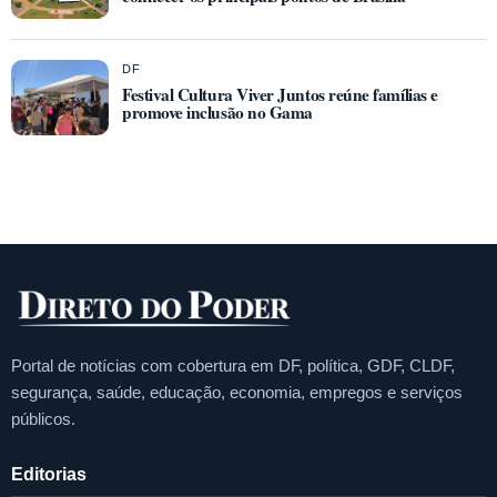
DF
Festival Cultura Viver Juntos reúne famílias e
promove inclusão no Gama
Portal de notícias com cobertura em DF, política, GDF, CLDF,
segurança, saúde, educação, economia, empregos e serviços
públicos.
Editorias