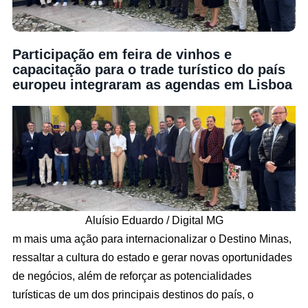
Participação em feira de vinhos e
capacitação para o trade turístico do país
europeu integraram as agendas em Lisboa
Aluísio Eduardo / Digital MG
m mais uma ação para internacionalizar o Destino Minas,
ressaltar a cultura do estado e gerar novas oportunidades
de negócios, além de reforçar as potencialidades
turísticas de um dos principais destinos do país, o