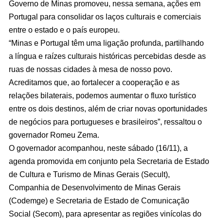
Governo de Minas promoveu, nessa semana, ações em
Portugal para consolidar os laços culturais e comerciais
entre o estado e o país europeu.
“Minas e Portugal têm uma ligação profunda, partilhando
a língua e raízes culturais históricas percebidas desde as
ruas de nossas cidades à mesa de nosso povo.
Acreditamos que, ao fortalecer a cooperação e as
relações bilaterais, podemos aumentar o fluxo turístico
entre os dois destinos, além de criar novas oportunidades
de negócios para portugueses e brasileiros”, ressaltou o
governador Romeu Zema.
O governador acompanhou, neste sábado (16/11), a
agenda promovida em conjunto pela Secretaria de Estado
de Cultura e Turismo de Minas Gerais (Secult),
Companhia de Desenvolvimento de Minas Gerais
(Codemge) e Secretaria de Estado de Comunicação
Social (Secom), para apresentar as regiões vinícolas do