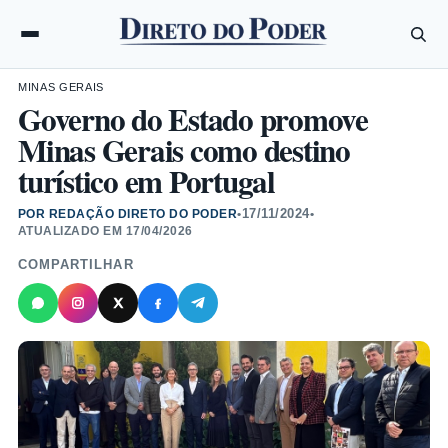
MINAS GERAIS
Governo do Estado promove
Minas Gerais como destino
turístico em Portugal
17/11/2024
POR REDAÇÃO DIRETO DO PODER
•
•
ATUALIZADO EM
17/04/2026
COMPARTILHAR