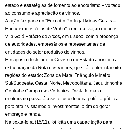
estado e estratégias de fomento ao enoturismo – voltado
ao consumo e apreciação de vinhos.
A ação faz parte do “Encontro Portugal Minas Gerais –
Enoturismo e Rotas de Vinho”, com realização no hotel
Vila Galé Palácio de Arcos, em Lisboa, com a presença
de autoridades, empresários e representantes de
entidades do setor produtivo de vinhos.
Em agosto deste ano, o Governo do Estado anunciou a
estruturação da Rota dos Vinhos, que irá contemplar oito
regiões do estado: Zona da Mata, Triângulo Mineiro,
Sul/Sudoeste, Oeste, Norte, Metropolitana, Jequitinhonha,
Central e Campo das Vertentes. Desta forma, o
enoturismo passará a ser o foco de uma política pública
para atrair visitantes e investimentos, além de gerar
emprego e renda.
Na sexta-feira (15/11), foi feita uma capacitação para