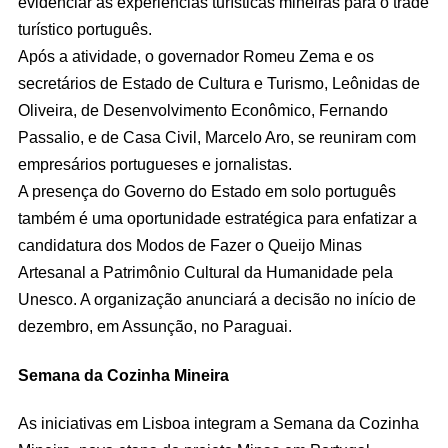
evidenciar as experiências turísticas mineiras para o trade
turístico português.
Após a atividade, o governador Romeu Zema e os
secretários de Estado de Cultura e Turismo, Leônidas de
Oliveira, de Desenvolvimento Econômico, Fernando
Passalio, e de Casa Civil, Marcelo Aro, se reuniram com
empresários portugueses e jornalistas.
A presença do Governo do Estado em solo português
também é uma oportunidade estratégica para enfatizar a
candidatura dos Modos de Fazer o Queijo Minas
Artesanal a Patrimônio Cultural da Humanidade pela
Unesco. A organização anunciará a decisão no início de
dezembro, em Assunção, no Paraguai.
Semana da Cozinha Mineira
As iniciativas em Lisboa integram a Semana da Cozinha