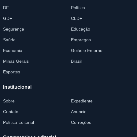
DF
Política
GDF
CLDF
Segurança
Educação
Saúde
Empregos
Economia
Goiás e Entorno
Minas Gerais
Brasil
Esportes
Institucional
Sobre
Expediente
Contato
Anuncie
Política Editorial
Correções