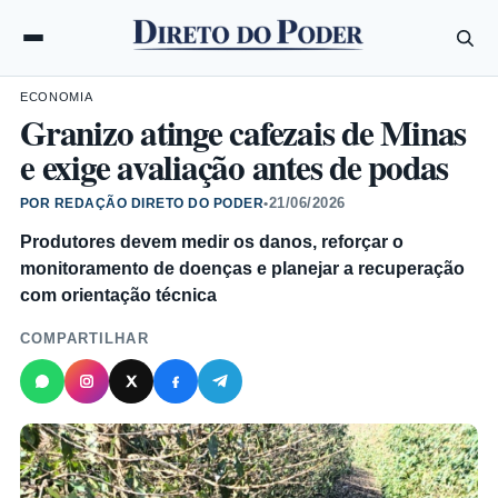
ECONOMIA
Granizo atinge cafezais de Minas
e exige avaliação antes de podas
21/06/2026
POR REDAÇÃO DIRETO DO PODER
•
Produtores devem medir os danos, reforçar o
monitoramento de doenças e planejar a recuperação
com orientação técnica
COMPARTILHAR