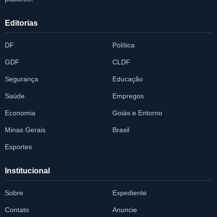
Editorias
DF
Política
GDF
CLDF
Segurança
Educação
Saúde
Empregos
Economia
Goiás e Entorno
Minas Gerais
Brasil
Esportes
Institucional
Sobre
Expediente
Contato
Anuncie