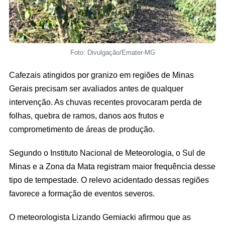
Foto: Divulgação/Emater-MG
Cafezais atingidos por granizo em regiões de Minas
Gerais precisam ser avaliados antes de qualquer
intervenção. As chuvas recentes provocaram perda de
folhas, quebra de ramos, danos aos frutos e
comprometimento de áreas de produção.
Segundo o Instituto Nacional de Meteorologia, o Sul de
Minas e a Zona da Mata registram maior frequência desse
tipo de tempestade. O relevo acidentado dessas regiões
favorece a formação de eventos severos.
O meteorologista Lizando Gemiacki afirmou que as