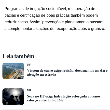
Programas de irrigação sustentável, recuperação de
bacias e certificação de boas práticas também podem
reduzir riscos. Assim, prevenção e planejamento passam
a complementar as ações de recuperação após o granizo.
Leia também
DF
Viagem de carro exige revisão, documentos em dia e
atenção na estrada
DF
Seca no DF exige hidratação reforçada e menos
esforço entre 10h e 16h