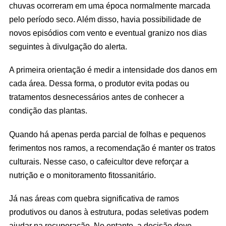
chuvas ocorreram em uma época normalmente marcada
pelo período seco. Além disso, havia possibilidade de
novos episódios com vento e eventual granizo nos dias
seguintes à divulgação do alerta.
A primeira orientação é medir a intensidade dos danos em
cada área. Dessa forma, o produtor evita podas ou
tratamentos desnecessários antes de conhecer a
condição das plantas.
Quando há apenas perda parcial de folhas e pequenos
ferimentos nos ramos, a recomendação é manter os tratos
culturais. Nesse caso, o cafeicultor deve reforçar a
nutrição e o monitoramento fitossanitário.
Já nas áreas com quebra significativa de ramos
produtivos ou danos à estrutura, podas seletivas podem
ajudar na recuperação. No entanto, a decisão deve