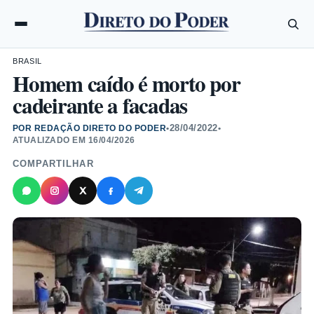
BRASIL
Homem caído é morto por
cadeirante a facadas
28/04/2022
POR REDAÇÃO DIRETO DO PODER
•
•
ATUALIZADO EM
16/04/2026
COMPARTILHAR