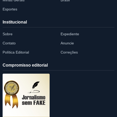
Minas Gerais
Brasil
Esportes
Institucional
Sobre
Expediente
Contato
Anuncie
Política Editorial
Correções
Compromisso editorial