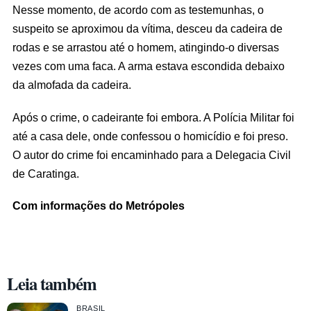
Nesse momento, de acordo com as testemunhas, o
suspeito se aproximou da vítima, desceu da cadeira de
rodas e se arrastou até o homem, atingindo-o diversas
vezes com uma faca. A arma estava escondida debaixo
da almofada da cadeira.
Após o crime, o cadeirante foi embora. A Polícia Militar foi
até a casa dele, onde confessou o homicídio e foi preso.
O autor do crime foi encaminhado para a Delegacia Civil
de Caratinga.
Com informações do Metrópoles
Leia também
BRASIL