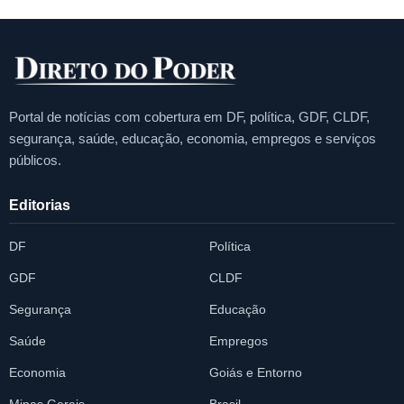
Portal de notícias com cobertura em DF, política, GDF, CLDF,
segurança, saúde, educação, economia, empregos e serviços
públicos.
Editorias
DF
Política
GDF
CLDF
Segurança
Educação
Saúde
Empregos
Economia
Goiás e Entorno