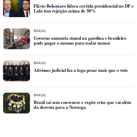
Flávio Bolsonaro lidera corrida presidencial no DF e
Lula tem rejeição acima de 50%
BRASIL
Governo aumenta etanol na gasolina e brasileiro
pode pagar o mesmo para rodar menos
BRASIL
Ativismo judicial faz a toga pesar mais que o voto
BRASIL
Brasil cai sem convencer e expõe crise que vai além
da derrota para a Noruega