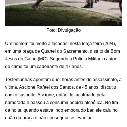
Foto: Divulgação
Um homem foi morto a facadas, nesta terça-feira (26/4),
em uma praça de Quartel do Sacramento, distrito de Bom
Jesus do Galho (MG). Segundo a Polícia Militar, o autor
do crime foi um cadeirante de 47 anos.
Testemunhas apontam que, horas antes do assassinato, a
vítima, Ascione Rafael dos Santos, de 45 anos, discutiu
com o suspeito. Ascione, então, foi acalmado pela
namorada e passou a consumir bebida alcoólica. No fim
da noite, quando estava indo embora do bar, ele caiu no
chão da praça e não conseguiu se levantar.