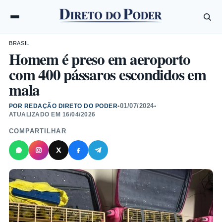
BRASIL
Homem é preso em aeroporto
com 400 pássaros escondidos em
mala
01/07/2024
POR REDAÇÃO DIRETO DO PODER
•
•
ATUALIZADO EM
16/04/2026
COMPARTILHAR