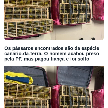
Os pássaros encontrados são da espécie
canário-da-terra. O homem acabou preso
pela PF, mas pagou fiança e foi solto