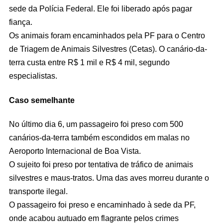
sede da Polícia Federal. Ele foi liberado após pagar
fiança.
Os animais foram encaminhados pela PF para o Centro
de Triagem de Animais Silvestres (Cetas). O canário-da-
terra custa entre R$ 1 mil e R$ 4 mil, segundo
especialistas.
Caso semelhante
No último dia 6, um passageiro foi preso com 500
canários-da-terra também escondidos em malas no
Aeroporto Internacional de Boa Vista.
O sujeito foi preso por tentativa de tráfico de animais
silvestres e maus-tratos. Uma das aves morreu durante o
transporte ilegal.
O passageiro foi preso e encaminhado à sede da PF,
onde acabou autuado em flagrante pelos crimes