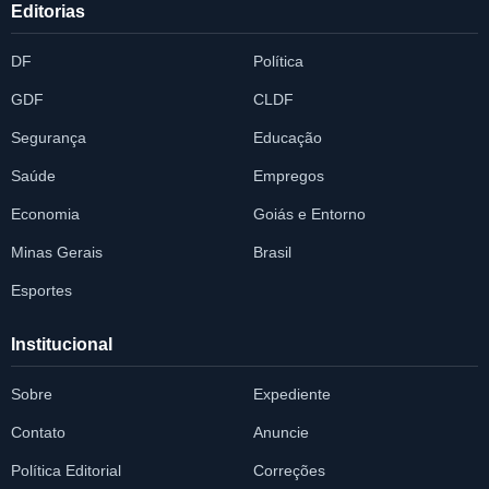
Editorias
DF
Política
GDF
CLDF
Segurança
Educação
Saúde
Empregos
Economia
Goiás e Entorno
Minas Gerais
Brasil
Esportes
Institucional
Sobre
Expediente
Contato
Anuncie
Política Editorial
Correções