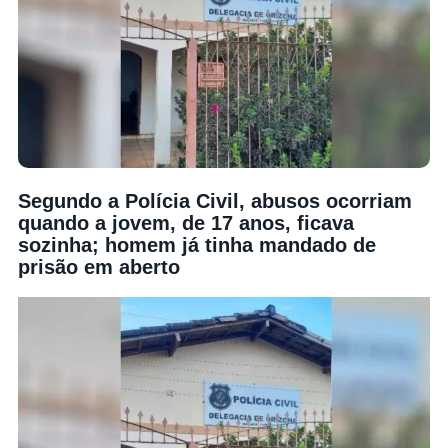
Segundo a Polícia Civil, abusos ocorriam
quando a jovem, de 17 anos, ficava
sozinha; homem já tinha mandado de
prisão em aberto