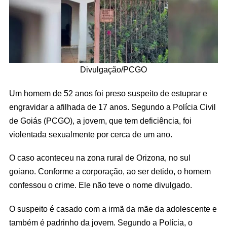
Divulgação/PCGO
Um homem de 52 anos foi preso suspeito de estuprar e
engravidar a afilhada de 17 anos. Segundo a Polícia Civil
de Goiás (PCGO), a jovem, que tem deficiência, foi
violentada sexualmente por cerca de um ano.
O caso aconteceu na zona rural de Orizona, no sul
goiano. Conforme a corporação, ao ser detido, o homem
confessou o crime. Ele não teve o nome divulgado.
O suspeito é casado com a irmã da mãe da adolescente e
também é padrinho da jovem. Segundo a Polícia, o