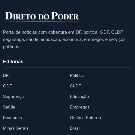
Portal de notícias com cobertura em DF, política, GDF, CLDF,
segurança, saúde, educação, economia, empregos e serviços
públicos.
Editorias
DF
Política
GDF
CLDF
Segurança
Educação
Saúde
Empregos
Economia
Goiás e Entorno
Minas Gerais
Brasil