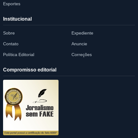
Esportes
Institucional
Sobre
Expediente
Contato
Anuncie
Política Editorial
Correções
Compromisso editorial