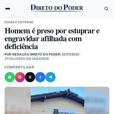
GOIÁS E ENTORNO
Homem é preso por estuprar e
engravidar afilhada com
deficiência
10/05/2022
POR REDAÇÃO DIRETO DO PODER
•
•
ATUALIZADO EM
16/04/2026
COMPARTILHAR