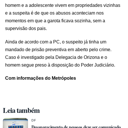
homem e a adolescente vivem em propriedades vizinhas
e a suspeita é de que os abusos aconteciam nos
momentos em que a garota ficava sozinha, sem a
supervisão dos pais.
Ainda de acordo com a PC, o suspeito já tinha um
mandado de prisão preventiva em aberto pelo crime.
Caso é investigado pela Delegacia de Orizona e o
homem segue preso à disposição do Poder Judiciário.
Com informações do Metrópoles
Leia também
DF
Desaparecimento de pessoas deve ser comunicado