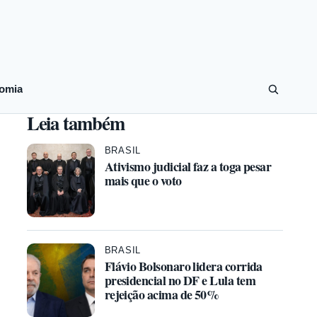
omia
Leia também
BRASIL
Ativismo judicial faz a toga pesar
mais que o voto
BRASIL
Flávio Bolsonaro lidera corrida
presidencial no DF e Lula tem
rejeição acima de 50%