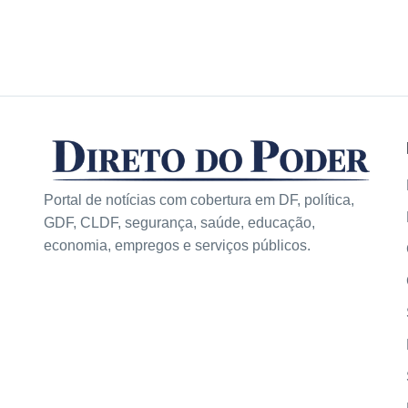
Portal de notícias com cobertura em DF, política,
GDF, CLDF, segurança, saúde, educação,
economia, empregos e serviços públicos.