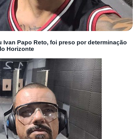
u Ivan Papo Reto, foi preso por determinação
lo Horizonte