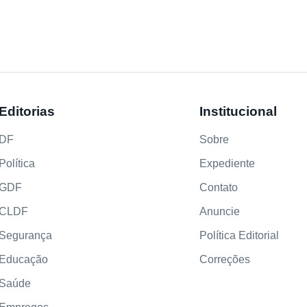
Editorias
Institucional
DF
Sobre
Política
Expediente
GDF
Contato
CLDF
Anuncie
Segurança
Política Editorial
Educação
Correções
Saúde