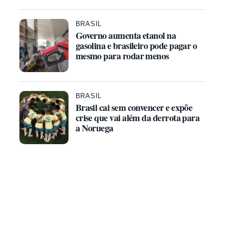
BRASIL
Governo aumenta etanol na
gasolina e brasileiro pode pagar o
mesmo para rodar menos
BRASIL
Brasil cai sem convencer e expõe
crise que vai além da derrota para
a Noruega