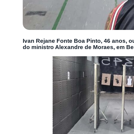
Ivan Rejane Fonte Boa Pinto, 46 anos, o
do ministro Alexandre de Moraes, em Be