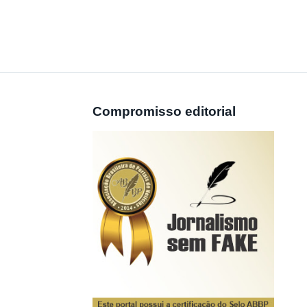
Compromisso editorial