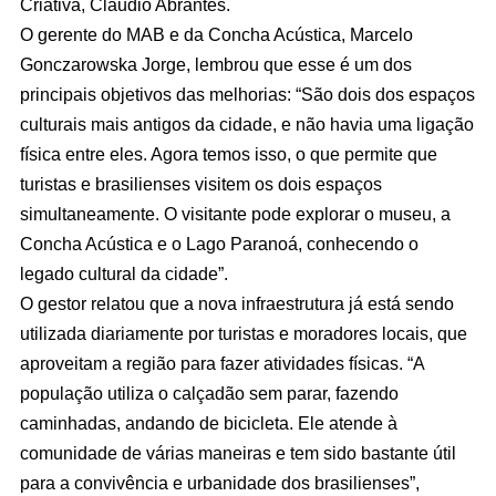
Criativa, Cláudio Abrantes.
O gerente do MAB e da Concha Acústica, Marcelo
Gonczarowska Jorge, lembrou que esse é um dos
principais objetivos das melhorias: “São dois dos espaços
culturais mais antigos da cidade, e não havia uma ligação
física entre eles. Agora temos isso, o que permite que
turistas e brasilienses visitem os dois espaços
simultaneamente. O visitante pode explorar o museu, a
Concha Acústica e o Lago Paranoá, conhecendo o
legado cultural da cidade”.
O gestor relatou que a nova infraestrutura já está sendo
utilizada diariamente por turistas e moradores locais, que
aproveitam a região para fazer atividades físicas. “A
população utiliza o calçadão sem parar, fazendo
caminhadas, andando de bicicleta. Ele atende à
comunidade de várias maneiras e tem sido bastante útil
para a convivência e urbanidade dos brasilienses”,