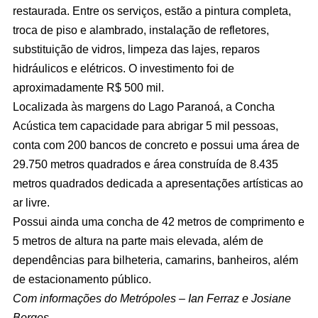
restaurada. Entre os serviços, estão a pintura completa,
troca de piso e alambrado, instalação de refletores,
substituição de vidros, limpeza das lajes, reparos
hidráulicos e elétricos. O investimento foi de
aproximadamente R$ 500 mil.
Localizada às margens do Lago Paranoá, a Concha
Acústica tem capacidade para abrigar 5 mil pessoas,
conta com 200 bancos de concreto e possui uma área de
29.750 metros quadrados e área construída de 8.435
metros quadrados dedicada a apresentações artísticas ao
ar livre.
Possui ainda uma concha de 42 metros de comprimento e
5 metros de altura na parte mais elevada, além de
dependências para bilheteria, camarins, banheiros, além
de estacionamento público.
Com informações do Metrópoles – Ian Ferraz e Josiane
Borges