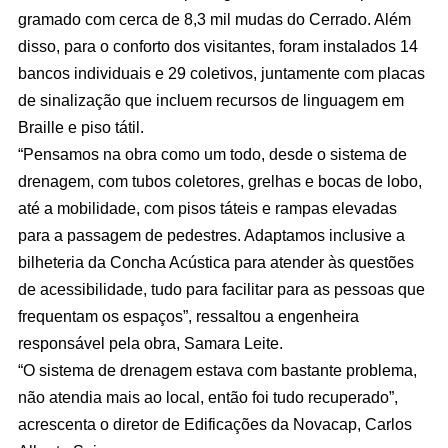
gramado com cerca de 8,3 mil mudas do Cerrado. Além
disso, para o conforto dos visitantes, foram instalados 14
bancos individuais e 29 coletivos, juntamente com placas
de sinalização que incluem recursos de linguagem em
Braille e piso tátil.
“Pensamos na obra como um todo, desde o sistema de
drenagem, com tubos coletores, grelhas e bocas de lobo,
até a mobilidade, com pisos táteis e rampas elevadas
para a passagem de pedestres. Adaptamos inclusive a
bilheteria da Concha Acústica para atender às questões
de acessibilidade, tudo para facilitar para as pessoas que
frequentam os espaços”, ressaltou a engenheira
responsável pela obra, Samara Leite.
“O sistema de drenagem estava com bastante problema,
não atendia mais ao local, então foi tudo recuperado”,
acrescenta o diretor de Edificações da Novacap, Carlos