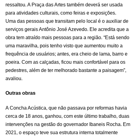
ressaltou. A Praça das Artes também deverá ser usada
para atividades culturais, como feiras e exposições.
Uma das pessoas que transitam pelo local é o auxiliar de
serviços gerais Antônio José Azevedo. Ele acredita que a
obra tem atraído mais pessoas para a região. “Está sendo
uma maravilha, pois tenho visto que aumentou muito a
frequência de usuários; antes, era cheio de lama, barro e
poeira. Com as calçadas, ficou mais confortável para os
pedestres, além de ter melhorado bastante a paisagem”,
avaliou.
Outras obras
A Concha Acústica, que não passava por reformas havia
cerca de 18 anos, ganhou, com este último trabalho, duas
intervenções na gestão do governador Ibaneis Rocha. Em
2021, o espaço teve sua estrutura interna totalmente