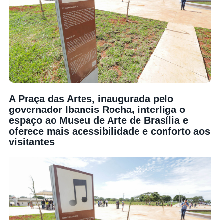
A Praça das Artes, inaugurada pelo
governador Ibaneis Rocha, interliga o
espaço ao Museu de Arte de Brasília e
oferece mais acessibilidade e conforto aos
visitantes