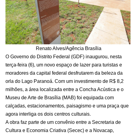
Renato Alves/Agência Brasília
O Governo do Distrito Federal (GDF) inaugurou, nesta
terça-feira (6), um novo espaço de lazer para turistas e
moradores da capital federal desfrutarem da beleza da
orla do Lago Paranoá. Com um investimento de R$ 8,2
milhões, a área localizada entre a Concha Acústica e o
Museu de Arte de Brasília (MAB) foi equipada com
calçadas, estacionamentos, paisagismo e uma praça que
agora interliga os dois centros culturais.
A obra faz parte de um convênio entre a Secretaria de
Cultura e Economia Criativa (Secec) e a Novacap,