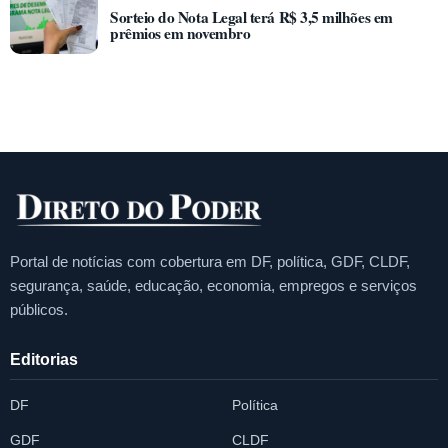
Sorteio do Nota Legal terá R$ 3,5 milhões em
prêmios em novembro
Portal de notícias com cobertura em DF, política, GDF, CLDF,
segurança, saúde, educação, economia, empregos e serviços
públicos.
Editorias
DF
Política
GDF
CLDF