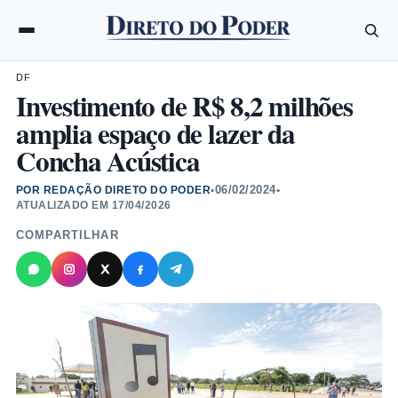
DF
Investimento de R$ 8,2 milhões
amplia espaço de lazer da
Concha Acústica
06/02/2024
POR REDAÇÃO DIRETO DO PODER
•
•
ATUALIZADO EM
17/04/2026
COMPARTILHAR