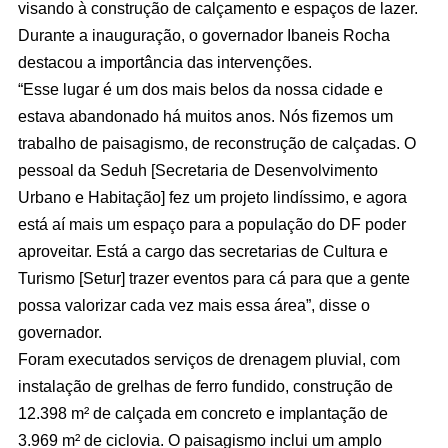
visando à construção de calçamento e espaços de lazer.
Durante a inauguração, o governador Ibaneis Rocha
destacou a importância das intervenções.
“Esse lugar é um dos mais belos da nossa cidade e
estava abandonado há muitos anos. Nós fizemos um
trabalho de paisagismo, de reconstrução de calçadas. O
pessoal da Seduh [Secretaria de Desenvolvimento
Urbano e Habitação] fez um projeto lindíssimo, e agora
está aí mais um espaço para a população do DF poder
aproveitar. Está a cargo das secretarias de Cultura e
Turismo [Setur] trazer eventos para cá para que a gente
possa valorizar cada vez mais essa área”, disse o
governador.
Foram executados serviços de drenagem pluvial, com
instalação de grelhas de ferro fundido, construção de
12.398 m² de calçada em concreto e implantação de
3.969 m² de ciclovia. O paisagismo inclui um amplo