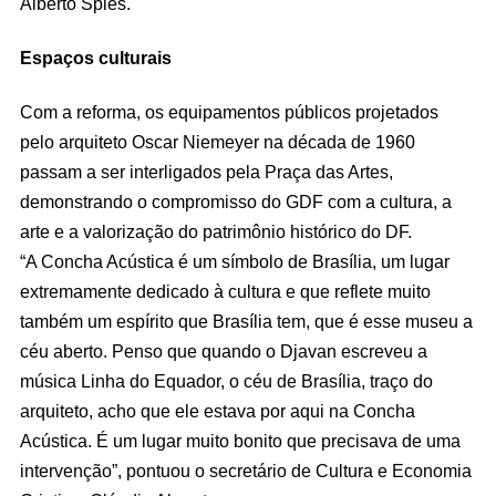
Alberto Spies.
Espaços culturais
Com a reforma, os equipamentos públicos projetados
pelo arquiteto Oscar Niemeyer na década de 1960
passam a ser interligados pela Praça das Artes,
demonstrando o compromisso do GDF com a cultura, a
arte e a valorização do patrimônio histórico do DF.
“A Concha Acústica é um símbolo de Brasília, um lugar
extremamente dedicado à cultura e que reflete muito
também um espírito que Brasília tem, que é esse museu a
céu aberto. Penso que quando o Djavan escreveu a
música Linha do Equador, o céu de Brasília, traço do
arquiteto, acho que ele estava por aqui na Concha
Acústica. É um lugar muito bonito que precisava de uma
intervenção”, pontuou o secretário de Cultura e Economia