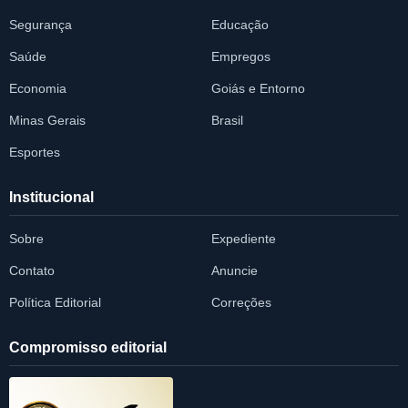
Segurança
Educação
Saúde
Empregos
Economia
Goiás e Entorno
Minas Gerais
Brasil
Esportes
Institucional
Sobre
Expediente
Contato
Anuncie
Política Editorial
Correções
Compromisso editorial