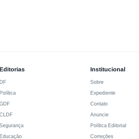
Editorias
Institucional
DF
Sobre
Política
Expediente
GDF
Contato
CLDF
Anuncie
Segurança
Política Editorial
Educação
Correções