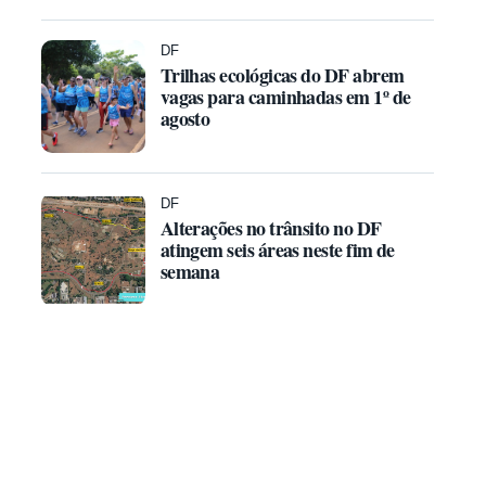
DF
Trilhas ecológicas do DF abrem
vagas para caminhadas em 1º de
agosto
DF
Alterações no trânsito no DF
atingem seis áreas neste fim de
semana