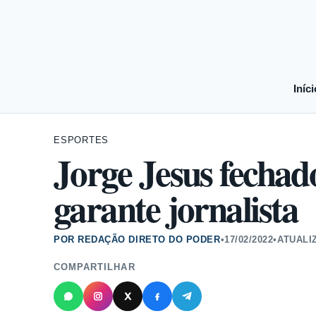
Iníci
ESPORTES
Jorge Jesus fechad
garante jornalista
POR REDAÇÃO DIRETO DO PODER
•
17/02/2022
•
ATUALI
COMPARTILHAR