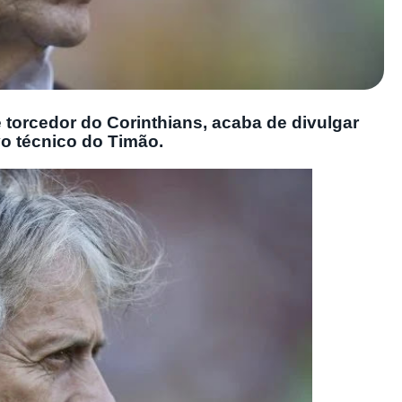
 torcedor do Corinthians, acaba de divulgar
o técnico do Timão.