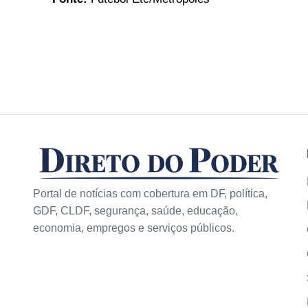
Portal de notícias com cobertura em DF, política,
GDF, CLDF, segurança, saúde, educação,
economia, empregos e serviços públicos.