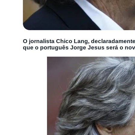
O jornalista Chico Lang, declaradamente
que o português Jorge Jesus será o nov