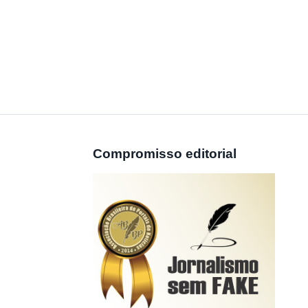
Compromisso editorial