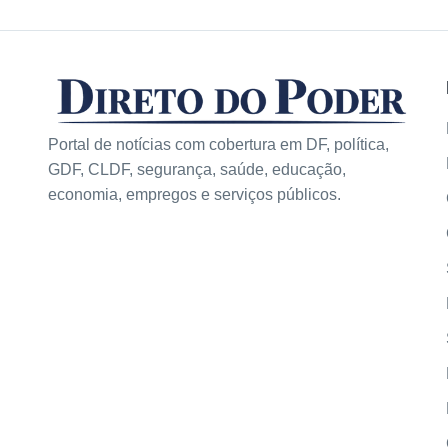
Portal de notícias com cobertura em DF, política,
GDF, CLDF, segurança, saúde, educação,
economia, empregos e serviços públicos.