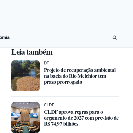
omia
Leia também
DF
Projeto de recuperação ambiental
na bacia do Rio Melchior tem
prazo prorrogado
CLDF
CLDF aprova regras para o
orçamento de 2027 com previsão de
R$ 74,97 bilhões