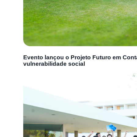
Evento lançou o Projeto Futuro em Cont
vulnerabilidade social