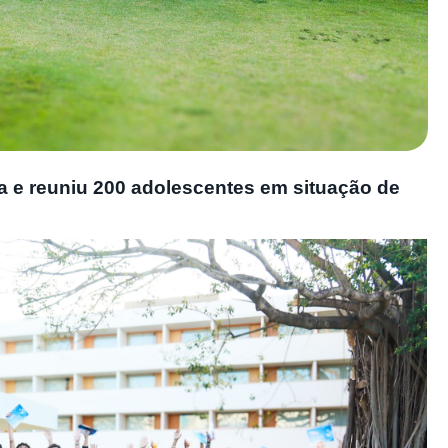
a e reuniu 200 adolescentes em situação de