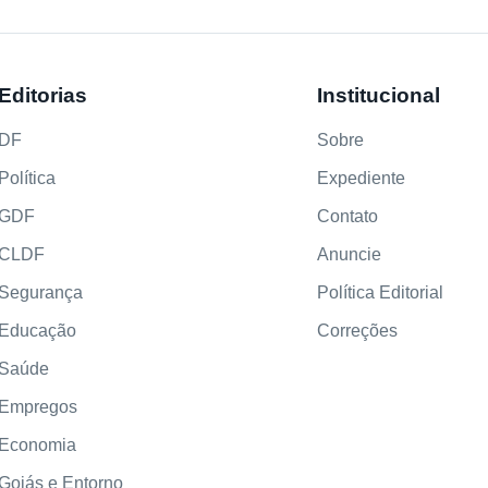
Editorias
Institucional
DF
Sobre
Política
Expediente
GDF
Contato
CLDF
Anuncie
Segurança
Política Editorial
Educação
Correções
Saúde
Empregos
Economia
Goiás e Entorno