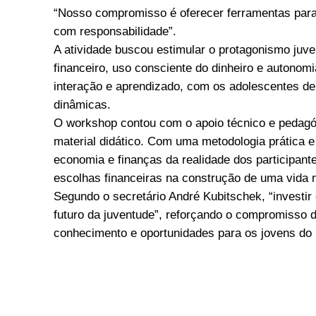
“Nosso compromisso é oferecer ferramentas para
com responsabilidade”.
A atividade buscou estimular o protagonismo juve
financeiro, uso consciente do dinheiro e autono
interação e aprendizado, com os adolescentes d
dinâmicas.
O workshop contou com o apoio técnico e pedagóg
material didático. Com uma metodologia prática 
economia e finanças da realidade dos participante
escolhas financeiras na construção de uma vida m
Segundo o secretário André Kubitschek, “investir 
futuro da juventude”, reforçando o compromisso 
conhecimento e oportunidades para os jovens do