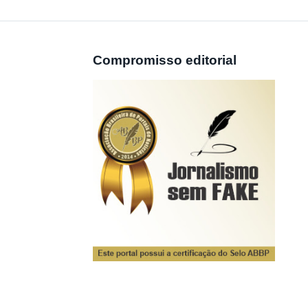
Compromisso editorial