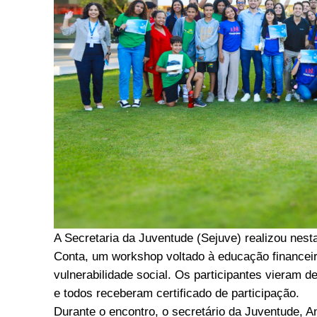
A Secretaria da Juventude (Sejuve) realizou nest
Conta, um workshop voltado à educação financei
vulnerabilidade social. Os participantes vieram 
e todos receberam certificado de participação.
Durante o encontro, o secretário da Juventude, An