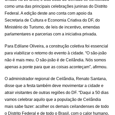
como uma das principais celebrações juninas do Distrito
Federal. A edição deste ano conta com apoio da
Secretaria de Cultura e Economia Criativa do DF, do
Ministério do Turismo, de leis de incentivo, emendas
parlamentares e parcerias com a iniciativa privada.
Para Edilane Oliveira, a construção coletiva foi essencial
para viabilizar o retorno do evento à cidade. “O são-joão
não é mais meu. O são-joão é de Ceilândia. Nós somos
apenas a ponte para que as coisas aconteçam”, afirmou.
O administrador regional de Ceilândia, Renato Santana,
disse que a festa também deve movimentar a cidade e
atrair visitantes de outras regiões do DF. “Daqui a 50 dias
vamos celebrar aquilo que a população de Ceilândia
mais sabe fazer: acolher os demais ceilandenses de todo
o Distrito Federal e de todo o Brasil, com o calor humano,