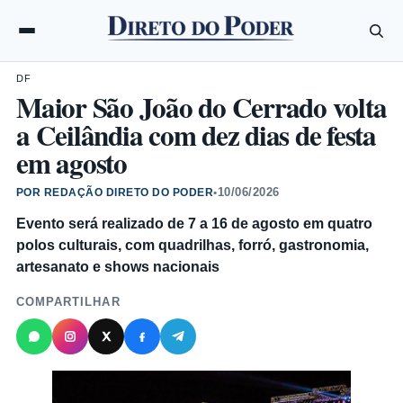
DF
Maior São João do Cerrado volta
a Ceilândia com dez dias de festa
em agosto
10/06/2026
POR REDAÇÃO DIRETO DO PODER
•
Evento será realizado de 7 a 16 de agosto em quatro
polos culturais, com quadrilhas, forró, gastronomia,
artesanato e shows nacionais
COMPARTILHAR