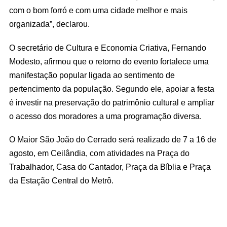
com o bom forró e com uma cidade melhor e mais
organizada”, declarou.
O secretário de Cultura e Economia Criativa, Fernando
Modesto, afirmou que o retorno do evento fortalece uma
manifestação popular ligada ao sentimento de
pertencimento da população. Segundo ele, apoiar a festa
é investir na preservação do patrimônio cultural e ampliar
o acesso dos moradores a uma programação diversa.
O Maior São João do Cerrado será realizado de 7 a 16 de
agosto, em Ceilândia, com atividades na Praça do
Trabalhador, Casa do Cantador, Praça da Bíblia e Praça
da Estação Central do Metrô.