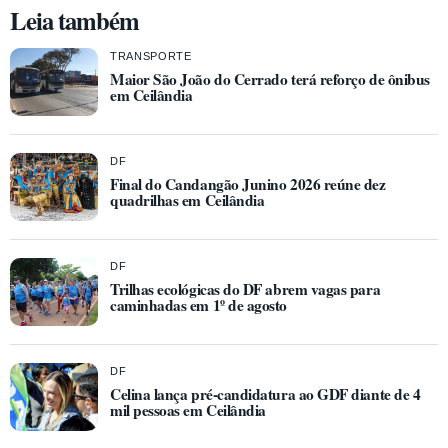
Leia também
TRANSPORTE
Maior São João do Cerrado terá reforço de ônibus
em Ceilândia
DF
Final do Candangão Junino 2026 reúne dez
quadrilhas em Ceilândia
DF
Trilhas ecológicas do DF abrem vagas para
caminhadas em 1º de agosto
DF
Celina lança pré-candidatura ao GDF diante de 4
mil pessoas em Ceilândia