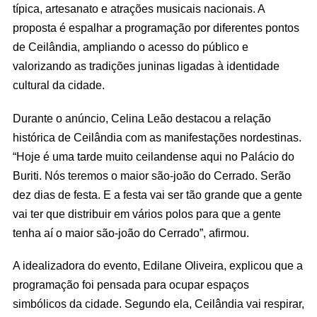
típica, artesanato e atrações musicais nacionais. A
proposta é espalhar a programação por diferentes pontos
de Ceilândia, ampliando o acesso do público e
valorizando as tradições juninas ligadas à identidade
cultural da cidade.
Durante o anúncio, Celina Leão destacou a relação
histórica de Ceilândia com as manifestações nordestinas.
“Hoje é uma tarde muito ceilandense aqui no Palácio do
Buriti. Nós teremos o maior são-joão do Cerrado. Serão
dez dias de festa. E a festa vai ser tão grande que a gente
vai ter que distribuir em vários polos para que a gente
tenha aí o maior são-joão do Cerrado”, afirmou.
A idealizadora do evento, Edilane Oliveira, explicou que a
programação foi pensada para ocupar espaços
simbólicos da cidade. Segundo ela, Ceilândia vai respirar,