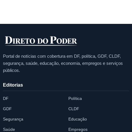
Portal de notícias com cobertura em DF, política, GDF, CLDF,
segurança, saúde, educação, economia, empregos e serviços
públicos.
Editorias
DF
Política
GDF
CLDF
Segurança
Educação
Saúde
Empregos