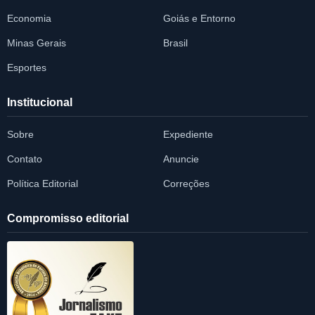
Economia
Goiás e Entorno
Minas Gerais
Brasil
Esportes
Institucional
Sobre
Expediente
Contato
Anuncie
Política Editorial
Correções
Compromisso editorial