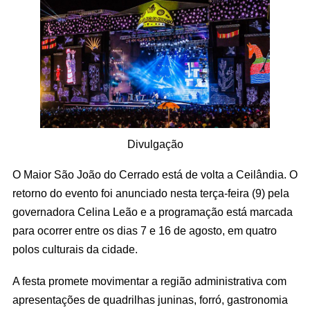
Divulgação
O Maior São João do Cerrado está de volta a Ceilândia. O
retorno do evento foi anunciado nesta terça-feira (9) pela
governadora Celina Leão e a programação está marcada
para ocorrer entre os dias 7 e 16 de agosto, em quatro
polos culturais da cidade.
A festa promete movimentar a região administrativa com
apresentações de quadrilhas juninas, forró, gastronomia