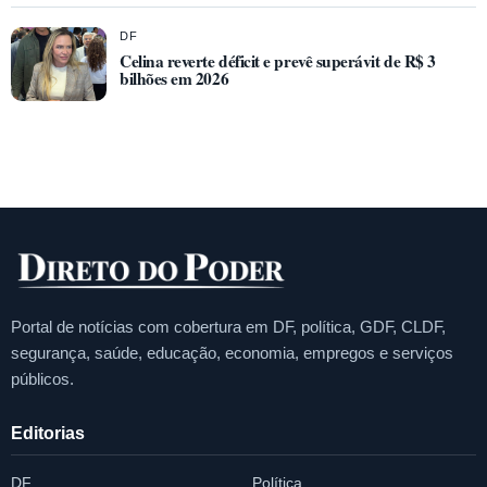
DF
Celina reverte déficit e prevê superávit de R$ 3
bilhões em 2026
Portal de notícias com cobertura em DF, política, GDF, CLDF,
segurança, saúde, educação, economia, empregos e serviços
públicos.
Editorias
DF
Política