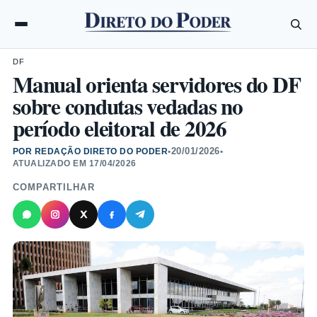
DF
Manual orienta servidores do DF
sobre condutas vedadas no
período eleitoral de 2026
20/01/2026
POR REDAÇÃO DIRETO DO PODER
•
•
ATUALIZADO EM
17/04/2026
COMPARTILHAR