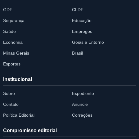
GDF
CLDF
Segurança
Educação
Saúde
Empregos
Economia
Goiás e Entorno
Minas Gerais
Brasil
Esportes
Institucional
Sobre
Expediente
Contato
Anuncie
Política Editorial
Correções
Compromisso editorial