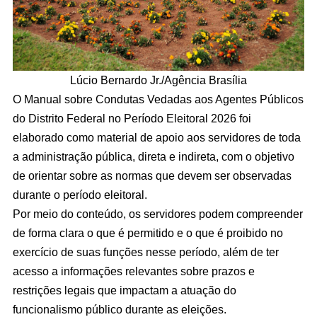
Lúcio Bernardo Jr./Agência Brasília
O Manual sobre Condutas Vedadas aos Agentes Públicos
do Distrito Federal no Período Eleitoral 2026 foi
elaborado como material de apoio aos servidores de toda
a administração pública, direta e indireta, com o objetivo
de orientar sobre as normas que devem ser observadas
durante o período eleitoral.
Por meio do conteúdo, os servidores podem compreender
de forma clara o que é permitido e o que é proibido no
exercício de suas funções nesse período, além de ter
acesso a informações relevantes sobre prazos e
restrições legais que impactam a atuação do
funcionalismo público durante as eleições.