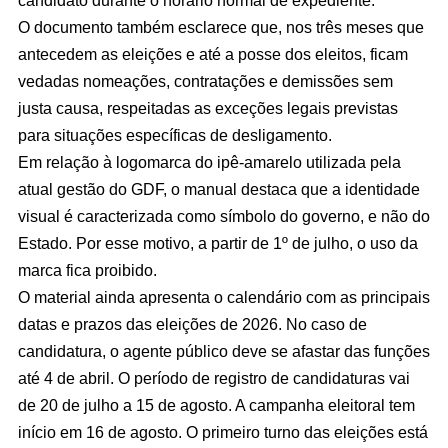
candidato durante o horário normal de expediente.
O documento também esclarece que, nos três meses que
antecedem as eleições e até a posse dos eleitos, ficam
vedadas nomeações, contratações e demissões sem
justa causa, respeitadas as exceções legais previstas
para situações específicas de desligamento.
Em relação à logomarca do ipê-amarelo utilizada pela
atual gestão do GDF, o manual destaca que a identidade
visual é caracterizada como símbolo do governo, e não do
Estado. Por esse motivo, a partir de 1º de julho, o uso da
marca fica proibido.
O material ainda apresenta o calendário com as principais
datas e prazos das eleições de 2026. No caso de
candidatura, o agente público deve se afastar das funções
até 4 de abril. O período de registro de candidaturas vai
de 20 de julho a 15 de agosto. A campanha eleitoral tem
início em 16 de agosto. O primeiro turno das eleições está