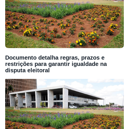
Documento detalha regras, prazos e
restrições para garantir igualdade na
disputa eleitoral