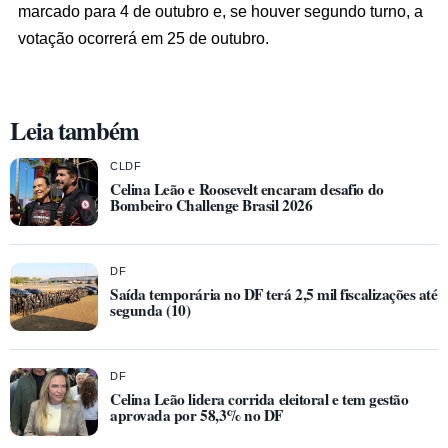
marcado para 4 de outubro e, se houver segundo turno, a
votação ocorrerá em 25 de outubro.
Leia também
CLDF
Celina Leão e Roosevelt encaram desafio do
Bombeiro Challenge Brasil 2026
DF
Saída temporária no DF terá 2,5 mil fiscalizações até
segunda (10)
DF
Celina Leão lidera corrida eleitoral e tem gestão
aprovada por 58,3% no DF