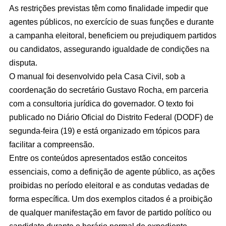
As restrições previstas têm como finalidade impedir que
agentes públicos, no exercício de suas funções e durante
a campanha eleitoral, beneficiem ou prejudiquem partidos
ou candidatos, assegurando igualdade de condições na
disputa.
O manual foi desenvolvido pela Casa Civil, sob a
coordenação do secretário Gustavo Rocha, em parceria
com a consultoria jurídica do governador. O texto foi
publicado no Diário Oficial do Distrito Federal (DODF) de
segunda-feira (19) e está organizado em tópicos para
facilitar a compreensão.
Entre os conteúdos apresentados estão conceitos
essenciais, como a definição de agente público, as ações
proibidas no período eleitoral e as condutas vedadas de
forma específica. Um dos exemplos citados é a proibição
de qualquer manifestação em favor de partido político ou