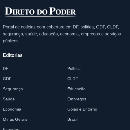
Portal de notícias com cobertura em DF, política, GDF, CLDF,
segurança, saúde, educação, economia, empregos e serviços
públicos.
Editorias
DF
Política
GDF
CLDF
Segurança
Educação
Saúde
Empregos
Economia
Goiás e Entorno
Minas Gerais
Brasil
Esportes