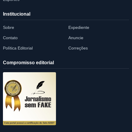
Institucional
Sobre
Expediente
Contato
Anuncie
Política Editorial
Correções
Compromisso editorial