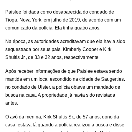
Paislee foi dada como desaparecida do condado de
Tioga, Nova York, em julho de 2019, de acordo com um
comunicado da polícia. Ela tinha quatro anos.
Na época, as autoridades acreditavam que ela havia sido
sequestrada por seus pais, Kimberly Cooper e Kirk
Shultis Jr., de 33 e 32 anos, respectivamente.
Após receber informações de que Paislee estava sendo
mantida em um local escondido na cidade de Saugerties,
no condado de Ulster, a polícia obteve um mandado de
busca na casa. A propriedade já havia sido revistada
antes.
O avô da menina, Kirk Shultis Sr., de 57 anos, dono da
casa, estava lá quando a polícia realizou a busca e disse