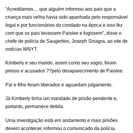
“Acreditamos… que alguém informou aos pais que a
criança mais velha havia sido apanhada pelo responsável
legal e por funcionários do condado na época e isso fez
com que os pais levassem Paislee e fugissem”, disse o
chefe de polícia de Saugerties, Joseph Sinagra, ao site de
notícias WNYT.
Kimberly e seu marido, assim como seu sogro, foram
presos e acusados ??pelo desaparecimento de Paislee.
Pai e filho foram liberados e aguardam julgamento.
Já Kimberly tinha um mandado de prisão pendente e,
portanto, permanece detida.
Uma investigação está em andamento e mais prisões
devem acontecer, informou o comunicado da polícia.