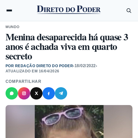
MUNDO
Menina desaparecida há quase 3
anos é achada viva em quarto
secreto
18/02/2022
POR REDAÇÃO DIRETO DO PODER
•
•
ATUALIZADO EM
16/04/2026
COMPARTILHAR