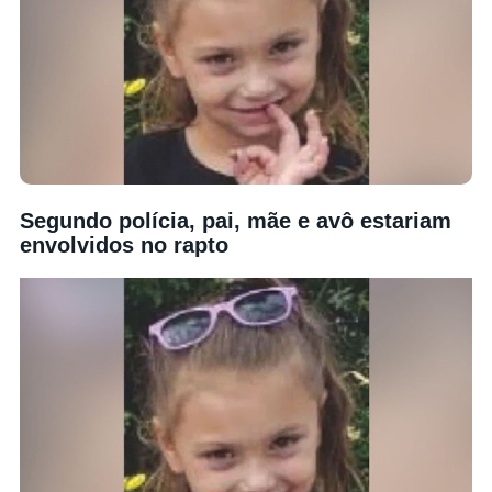
Segundo polícia, pai, mãe e avô estariam
envolvidos no rapto