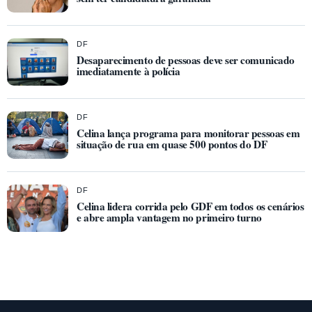
DF
Desaparecimento de pessoas deve ser comunicado
imediatamente à polícia
DF
Celina lança programa para monitorar pessoas em
situação de rua em quase 500 pontos do DF
DF
Celina lidera corrida pelo GDF em todos os cenários
e abre ampla vantagem no primeiro turno