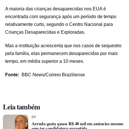
A maioria das crianças desaparecidas nos EUA é
encontrada com segurança após um período de tempo
relativamente curto, segundo o Centro Nacional para
Crianças Desaparecidas e Exploradas.
Mas a instituição acrescenta que nos casos de sequestro
pela família, elas permanecem desaparecidas por mais
tempo, em média superior a 10 meses.
Fonte:
BBC News/Correio Braziliense
Leia também
DF
Arruda gasta quase R$ 40 mil em anúncios mesmo
sem ter candidatura garantida