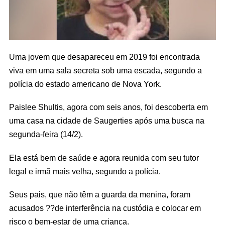
Uma jovem que desapareceu em 2019 foi encontrada
viva em uma sala secreta sob uma escada, segundo a
polícia do estado americano de Nova York.
Paislee Shultis, agora com seis anos, foi descoberta em
uma casa na cidade de Saugerties após uma busca na
segunda-feira (14/2).
Ela está bem de saúde e agora reunida com seu tutor
legal e irmã mais velha, segundo a polícia.
Seus pais, que não têm a guarda da menina, foram
acusados ??de interferência na custódia e colocar em
risco o bem-estar de uma criança.