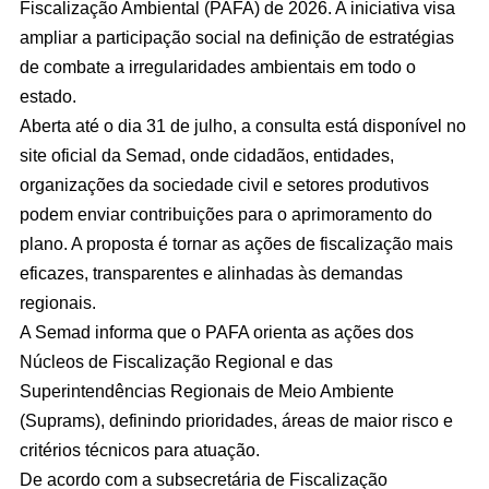
Fiscalização Ambiental (PAFA) de 2026. A iniciativa visa
ampliar a participação social na definição de estratégias
de combate a irregularidades ambientais em todo o
estado.
Aberta até o dia 31 de julho, a consulta está disponível no
site oficial da Semad, onde cidadãos, entidades,
organizações da sociedade civil e setores produtivos
podem enviar contribuições para o aprimoramento do
plano. A proposta é tornar as ações de fiscalização mais
eficazes, transparentes e alinhadas às demandas
regionais.
A Semad informa que o PAFA orienta as ações dos
Núcleos de Fiscalização Regional e das
Superintendências Regionais de Meio Ambiente
(Suprams), definindo prioridades, áreas de maior risco e
critérios técnicos para atuação.
De acordo com a subsecretária de Fiscalização