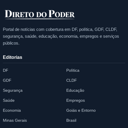
Portal de notícias com cobertura em DF, política, GDF, CLDF,
segurança, saúde, educação, economia, empregos e serviços
públicos.
Editorias
DF
Política
GDF
CLDF
Segurança
Educação
Saúde
Empregos
Economia
Goiás e Entorno
Minas Gerais
Brasil