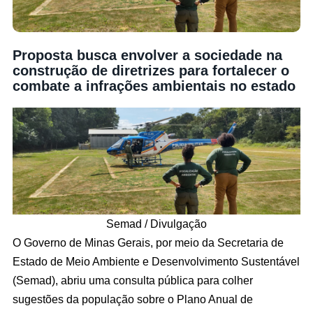
Proposta busca envolver a sociedade na
construção de diretrizes para fortalecer o
combate a infrações ambientais no estado
Semad / Divulgação
O Governo de Minas Gerais, por meio da Secretaria de
Estado de Meio Ambiente e Desenvolvimento Sustentável
(Semad), abriu uma consulta pública para colher
sugestões da população sobre o Plano Anual de