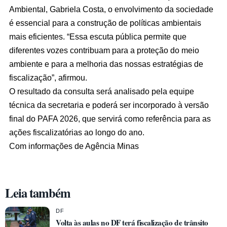
Ambiental, Gabriela Costa, o envolvimento da sociedade
é essencial para a construção de políticas ambientais
mais eficientes. “Essa escuta pública permite que
diferentes vozes contribuam para a proteção do meio
ambiente e para a melhoria das nossas estratégias de
fiscalização”, afirmou.
O resultado da consulta será analisado pela equipe
técnica da secretaria e poderá ser incorporado à versão
final do PAFA 2026, que servirá como referência para as
ações fiscalizatórias ao longo do ano.
Com informações de Agência Minas
Leia também
DF
Volta às aulas no DF terá fiscalização de trânsito