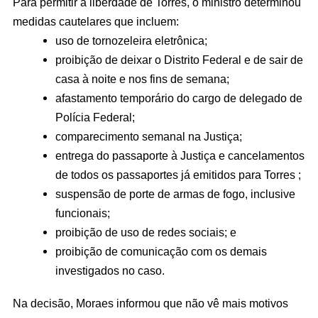
Para permitir a liberdade de Torres, o ministro determinou
medidas cautelares que incluem:
uso de tornozeleira eletrônica;
proibição de deixar o Distrito Federal e de sair de
casa à noite e nos fins de semana;
afastamento temporário do cargo de delegado de
Polícia Federal;
comparecimento semanal na Justiça;
entrega do passaporte à Justiça e cancelamentos
de todos os passaportes já emitidos para Torres ;
suspensão de porte de armas de fogo, inclusive
funcionais;
proibição de uso de redes sociais; e
proibição de comunicação com os demais
investigados no caso.
Na decisão, Moraes informou que não vê mais motivos