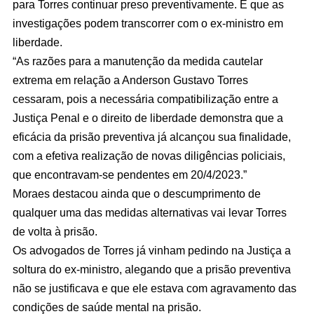
para Torres continuar preso preventivamente. E que as
investigações podem transcorrer com o ex-ministro em
liberdade.
“As razões para a manutenção da medida cautelar
extrema em relação a Anderson Gustavo Torres
cessaram, pois a necessária compatibilização entre a
Justiça Penal e o direito de liberdade demonstra que a
eficácia da prisão preventiva já alcançou sua finalidade,
com a efetiva realização de novas diligências policiais,
que encontravam-se pendentes em 20/4/2023.”
Moraes destacou ainda que o descumprimento de
qualquer uma das medidas alternativas vai levar Torres
de volta à prisão.
Os advogados de Torres já vinham pedindo na Justiça a
soltura do ex-ministro, alegando que a prisão preventiva
não se justificava e que ele estava com agravamento das
condições de saúde mental na prisão.