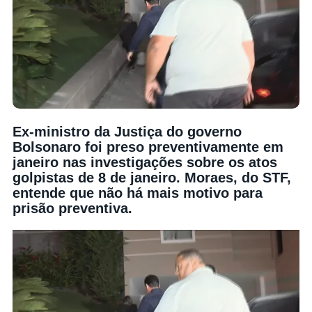
Ex-ministro da Justiça do governo
Bolsonaro foi preso preventivamente em
janeiro nas investigações sobre os atos
golpistas de 8 de janeiro. Moraes, do STF,
entende que não há mais motivo para
prisão preventiva.