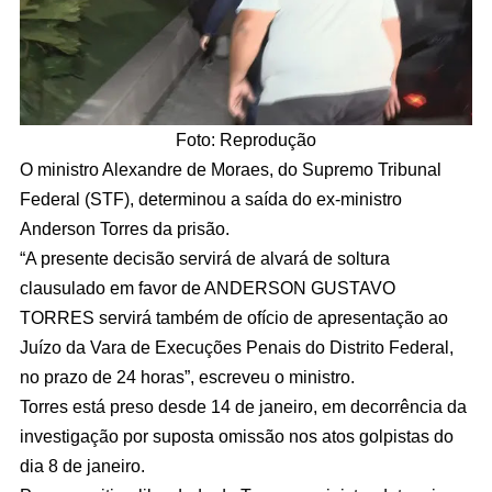
Foto: Reprodução
O ministro Alexandre de Moraes, do Supremo Tribunal
Federal (STF), determinou a saída do ex-ministro
Anderson Torres da prisão.
“A presente decisão servirá de alvará de soltura
clausulado em favor de ANDERSON GUSTAVO
TORRES servirá também de ofício de apresentação ao
Juízo da Vara de Execuções Penais do Distrito Federal,
no prazo de 24 horas”, escreveu o ministro.
Torres está preso desde 14 de janeiro, em decorrência da
investigação por suposta omissão nos atos golpistas do
dia 8 de janeiro.