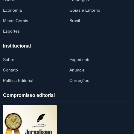
Economia
Goiás e Entorno
Minas Gerais
Brasil
Esportes
Institucional
Sobre
Expediente
Contato
Anuncie
Política Editorial
Correções
Compromisso editorial