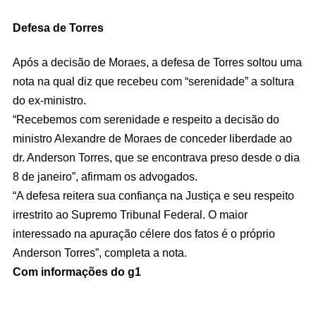
Defesa de Torres
Após a decisão de Moraes, a defesa de Torres soltou uma
nota na qual diz que recebeu com “serenidade” a soltura
do ex-ministro.
“Recebemos com serenidade e respeito a decisão do
ministro Alexandre de Moraes de conceder liberdade ao
dr. Anderson Torres, que se encontrava preso desde o dia
8 de janeiro”, afirmam os advogados.
“A defesa reitera sua confiança na Justiça e seu respeito
irrestrito ao Supremo Tribunal Federal. O maior
interessado na apuração célere dos fatos é o próprio
Anderson Torres”, completa a nota.
Com informações do g1