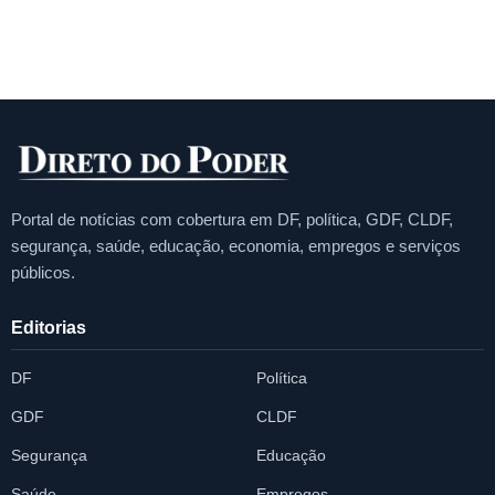
Portal de notícias com cobertura em DF, política, GDF, CLDF,
segurança, saúde, educação, economia, empregos e serviços
públicos.
Editorias
DF
Política
GDF
CLDF
Segurança
Educação
Saúde
Empregos