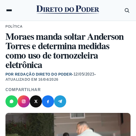
POLÍTICA
Moraes manda soltar Anderson
Torres e determina medidas
como uso de tornozeleira
eletrônica
12/05/2023
POR REDAÇÃO DIRETO DO PODER
•
•
ATUALIZADO EM
16/04/2026
COMPARTILHAR