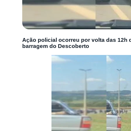
Ação policial ocorreu por volta das 12h d
barragem do Descoberto