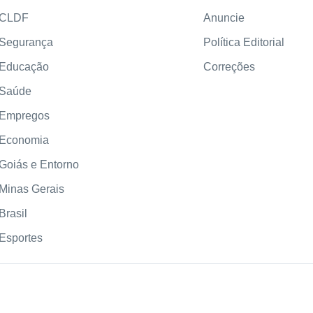
CLDF
Anuncie
Segurança
Política Editorial
Educação
Correções
Saúde
Empregos
Economia
Goiás e Entorno
Minas Gerais
Brasil
Esportes