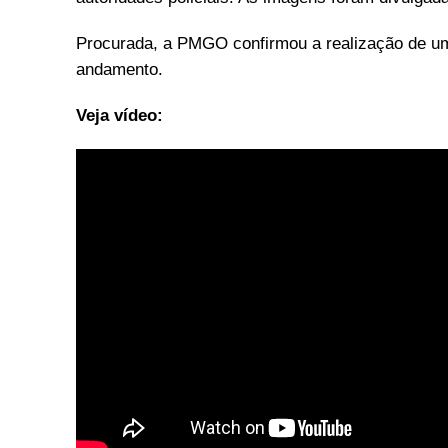
Procurada, a PMGO confirmou a realização de um
andamento.
Veja vídeo: