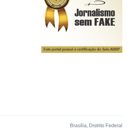
Brasília, Distrito Federal