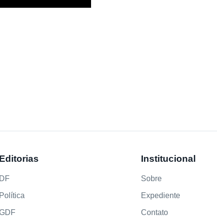
Editorias
Institucional
DF
Sobre
Política
Expediente
GDF
Contato