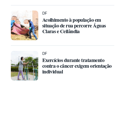
DF
Acolhimento à população em
situação de rua percorre Águas
Claras e Ceilândia
DF
Exercícios durante tratamento
contra o câncer exigem orientação
individual