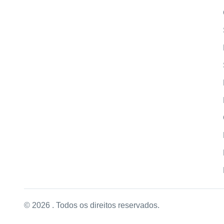
© 2026 . Todos os direitos reservados.