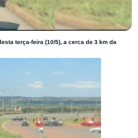
esta terça-feira (10/5), a cerca de 3 km da