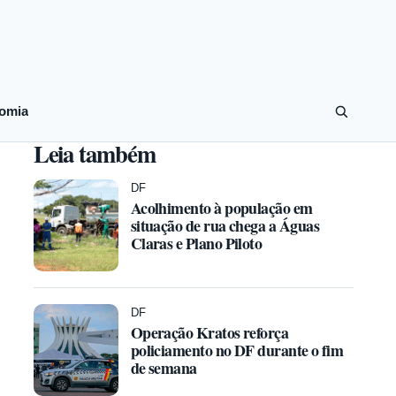
omia
Leia também
DF
Acolhimento à população em
situação de rua chega a Águas
Claras e Plano Piloto
DF
Operação Kratos reforça
policiamento no DF durante o fim
de semana