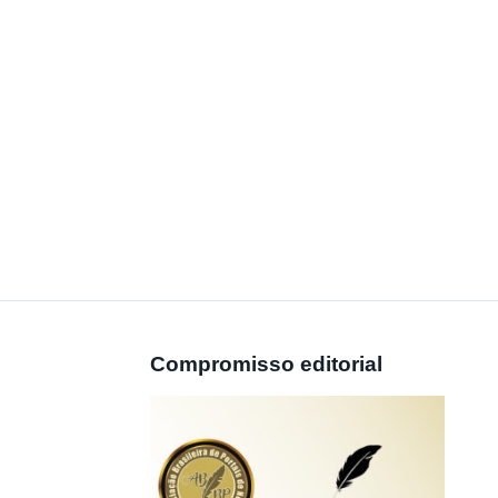
Compromisso editorial