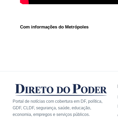
Com informações do Metrópoles
Portal de notícias com cobertura em DF, política,
GDF, CLDF, segurança, saúde, educação,
economia, empregos e serviços públicos.