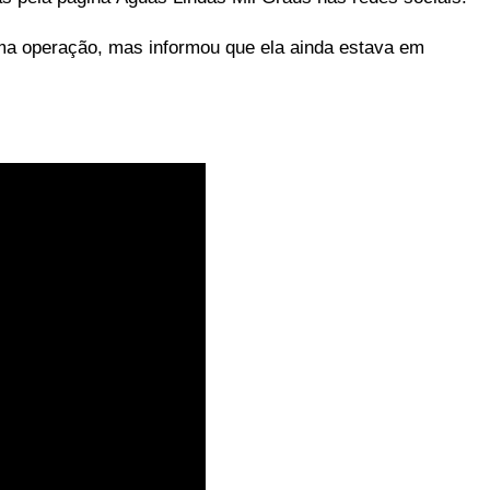
a operação, mas informou que ela ainda estava em