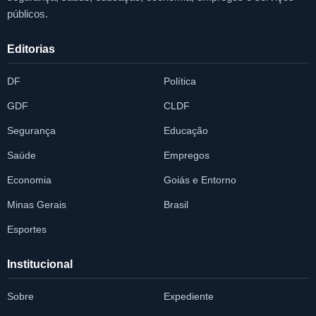
públicos.
Editorias
DF
Política
GDF
CLDF
Segurança
Educação
Saúde
Empregos
Economia
Goiás e Entorno
Minas Gerais
Brasil
Esportes
Institucional
Sobre
Expediente