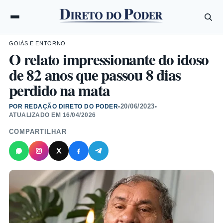
GOIÁS E ENTORNO
O relato impressionante do idoso
de 82 anos que passou 8 dias
perdido na mata
20/06/2023
POR REDAÇÃO DIRETO DO PODER
•
•
ATUALIZADO EM
16/04/2026
COMPARTILHAR