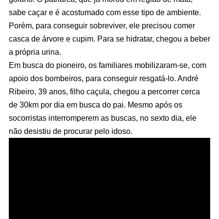
sabe caçar e é acostumado com esse tipo de ambiente.
Porém, para conseguir sobreviver, ele precisou comer
casca de árvore e cupim. Para se hidratar, chegou a beber
a própria urina.
Em busca do pioneiro, os familiares mobilizaram-se, com
apoio dos bombeiros, para conseguir resgatá-lo. André
Ribeiro, 39 anos, filho caçula, chegou a percorrer cerca
de 30km por dia em busca do pai. Mesmo após os
socorristas interromperem as buscas, no sexto dia, ele
não desistiu de procurar pelo idoso.