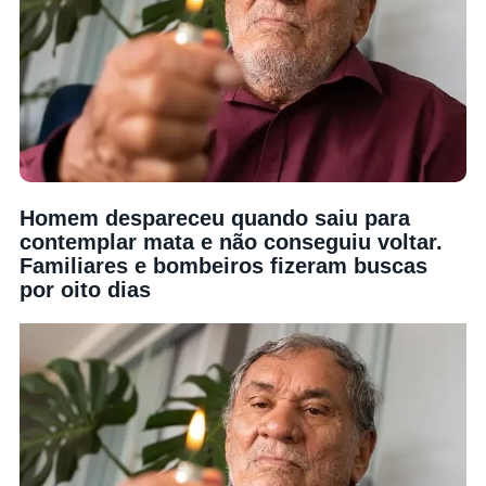
Homem despareceu quando saiu para
contemplar mata e não conseguiu voltar.
Familiares e bombeiros fizeram buscas
por oito dias