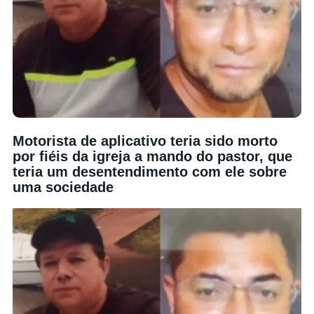
Motorista de aplicativo teria sido morto
por fiéis da igreja a mando do pastor, que
teria um desentendimento com ele sobre
uma sociedade