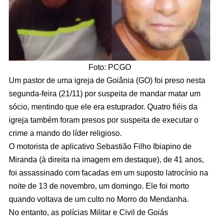
Foto: PCGO
Um pastor de uma igreja de Goiânia (GO) foi preso nesta
segunda-feira (21/11) por suspeita de mandar matar um
sócio, mentindo que ele era estuprador. Quatro fiéis da
igreja também foram presos por suspeita de executar o
crime a mando do líder religioso.
O motorista de aplicativo Sebastião Filho Ibiapino de
Miranda (à direita na imagem em destaque), de 41 anos,
foi assassinado com facadas em um suposto latrocínio na
noite de 13 de novembro, um domingo. Ele foi morto
quando voltava de um culto no Morro do Mendanha.
No entanto, as polícias Militar e Civil de Goiás