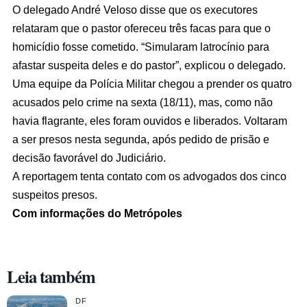
O delegado André Veloso disse que os executores
relataram que o pastor ofereceu três facas para que o
homicídio fosse cometido. “Simularam latrocínio para
afastar suspeita deles e do pastor”, explicou o delegado.
Uma equipe da Polícia Militar chegou a prender os quatro
acusados pelo crime na sexta (18/11), mas, como não
havia flagrante, eles foram ouvidos e liberados. Voltaram
a ser presos nesta segunda, após pedido de prisão e
decisão favorável do Judiciário.
A reportagem tenta contato com os advogados dos cinco
suspeitos presos.
Com informações do Metrópoles
Leia também
DF