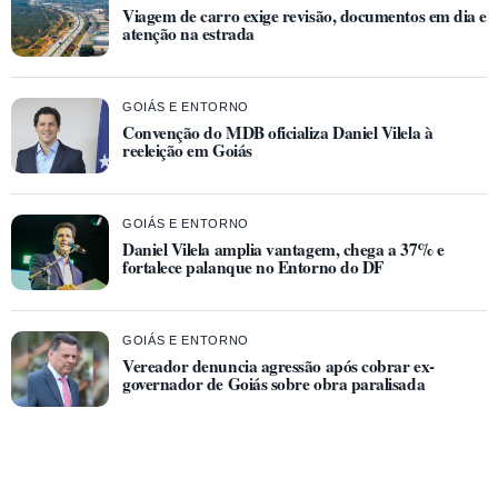
Viagem de carro exige revisão, documentos em dia e
atenção na estrada
GOIÁS E ENTORNO
Convenção do MDB oficializa Daniel Vilela à
reeleição em Goiás
GOIÁS E ENTORNO
Daniel Vilela amplia vantagem, chega a 37% e
fortalece palanque no Entorno do DF
GOIÁS E ENTORNO
Vereador denuncia agressão após cobrar ex-
governador de Goiás sobre obra paralisada