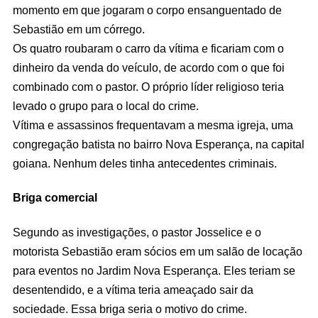
momento em que jogaram o corpo ensanguentado de
Sebastião em um córrego.
Os quatro roubaram o carro da vítima e ficariam com o
dinheiro da venda do veículo, de acordo com o que foi
combinado com o pastor. O próprio líder religioso teria
levado o grupo para o local do crime.
Vítima e assassinos frequentavam a mesma igreja, uma
congregação batista no bairro Nova Esperança, na capital
goiana. Nenhum deles tinha antecedentes criminais.
Briga comercial
Segundo as investigações, o pastor Josselice e o
motorista Sebastião eram sócios em um salão de locação
para eventos no Jardim Nova Esperança. Eles teriam se
desentendido, e a vítima teria ameaçado sair da
sociedade. Essa briga seria o motivo do crime.