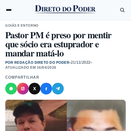
GOIÁS E ENTORNO
Pastor PM é preso por mentir
que sócio era estuprador e
mandar matá-lo
21/11/2022
POR REDAÇÃO DIRETO DO PODER
•
•
ATUALIZADO EM
16/04/2026
COMPARTILHAR