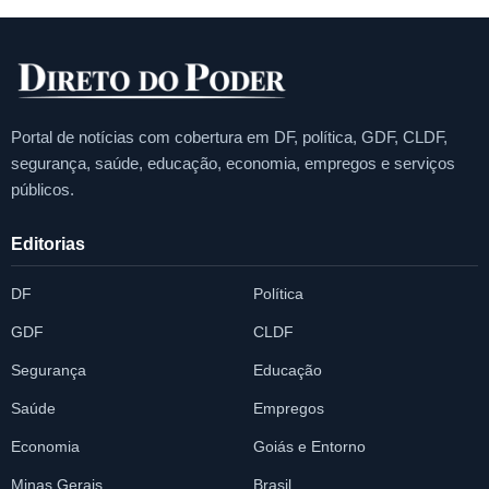
Portal de notícias com cobertura em DF, política, GDF, CLDF,
segurança, saúde, educação, economia, empregos e serviços
públicos.
Editorias
DF
Política
GDF
CLDF
Segurança
Educação
Saúde
Empregos
Economia
Goiás e Entorno
Minas Gerais
Brasil