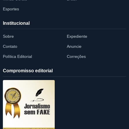
Esportes
Institucional
Sobre
Expediente
Contato
Anuncie
Política Editorial
Correções
Compromisso editorial