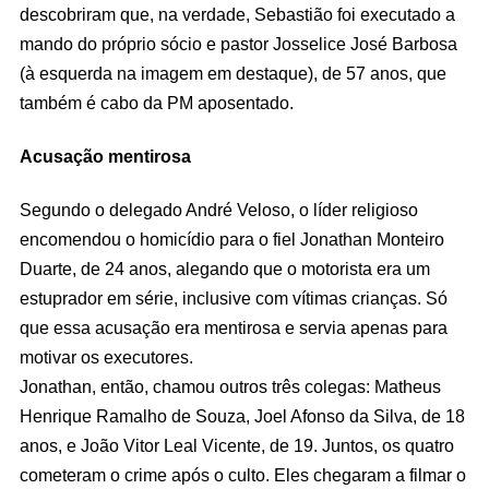
descobriram que, na verdade, Sebastião foi executado a
mando do próprio sócio e pastor Josselice José Barbosa
(à esquerda na imagem em destaque), de 57 anos, que
também é cabo da PM aposentado.
Acusação mentirosa
Segundo o delegado André Veloso, o líder religioso
encomendou o homicídio para o fiel Jonathan Monteiro
Duarte, de 24 anos, alegando que o motorista era um
estuprador em série, inclusive com vítimas crianças. Só
que essa acusação era mentirosa e servia apenas para
motivar os executores.
Jonathan, então, chamou outros três colegas: Matheus
Henrique Ramalho de Souza, Joel Afonso da Silva, de 18
anos, e João Vitor Leal Vicente, de 19. Juntos, os quatro
cometeram o crime após o culto. Eles chegaram a filmar o