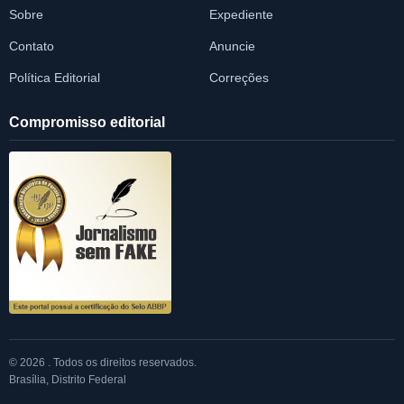
Sobre
Expediente
Contato
Anuncie
Política Editorial
Correções
Compromisso editorial
© 2026 . Todos os direitos reservados.
Brasília, Distrito Federal