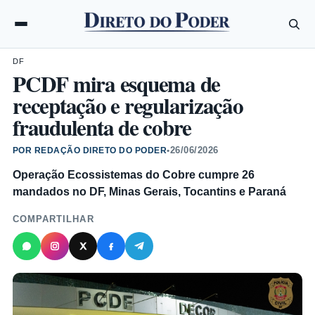
DF
PCDF mira esquema de
receptação e regularização
fraudulenta de cobre
26/06/2026
POR REDAÇÃO DIRETO DO PODER
•
Operação Ecossistemas do Cobre cumpre 26
mandados no DF, Minas Gerais, Tocantins e Paraná
COMPARTILHAR