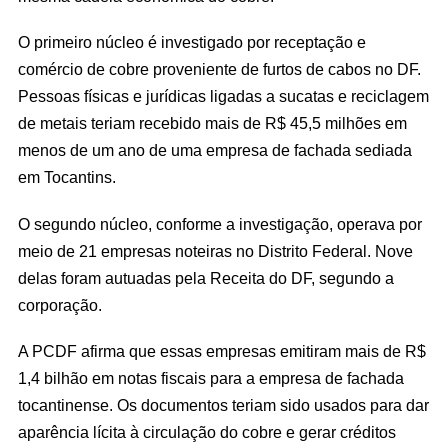
O primeiro núcleo é investigado por receptação e
comércio de cobre proveniente de furtos de cabos no DF.
Pessoas físicas e jurídicas ligadas a sucatas e reciclagem
de metais teriam recebido mais de R$ 45,5 milhões em
menos de um ano de uma empresa de fachada sediada
em Tocantins.
O segundo núcleo, conforme a investigação, operava por
meio de 21 empresas noteiras no Distrito Federal. Nove
delas foram autuadas pela Receita do DF, segundo a
corporação.
A PCDF afirma que essas empresas emitiram mais de R$
1,4 bilhão em notas fiscais para a empresa de fachada
tocantinense. Os documentos teriam sido usados para dar
aparência lícita à circulação do cobre e gerar créditos