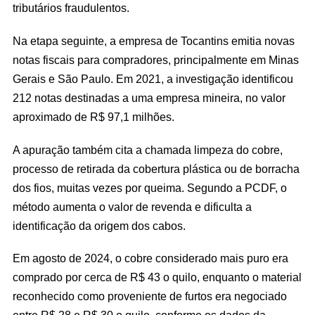
tributários fraudulentos.
Na etapa seguinte, a empresa de Tocantins emitia novas
notas fiscais para compradores, principalmente em Minas
Gerais e São Paulo. Em 2021, a investigação identificou
212 notas destinadas a uma empresa mineira, no valor
aproximado de R$ 97,1 milhões.
A apuração também cita a chamada limpeza do cobre,
processo de retirada da cobertura plástica ou de borracha
dos fios, muitas vezes por queima. Segundo a PCDF, o
método aumenta o valor de revenda e dificulta a
identificação da origem dos cabos.
Em agosto de 2024, o cobre considerado mais puro era
comprado por cerca de R$ 43 o quilo, enquanto o material
reconhecido como proveniente de furtos era negociado