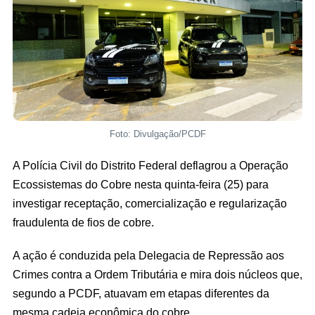
Foto: Divulgação/PCDF
A Polícia Civil do Distrito Federal deflagrou a Operação
Ecossistemas do Cobre nesta quinta-feira (25) para
investigar receptação, comercialização e regularização
fraudulenta de fios de cobre.
A ação é conduzida pela Delegacia de Repressão aos
Crimes contra a Ordem Tributária e mira dois núcleos que,
segundo a PCDF, atuavam em etapas diferentes da
mesma cadeia econômica do cobre.