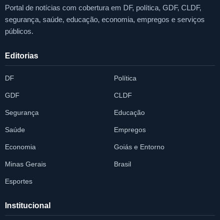
Portal de notícias com cobertura em DF, política, GDF, CLDF,
segurança, saúde, educação, economia, empregos e serviços
públicos.
Editorias
DF
Política
GDF
CLDF
Segurança
Educação
Saúde
Empregos
Economia
Goiás e Entorno
Minas Gerais
Brasil
Esportes
Institucional