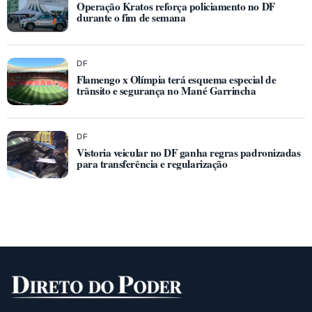
Operação Kratos reforça policiamento no DF
durante o fim de semana
DF
Flamengo x Olímpia terá esquema especial de
trânsito e segurança no Mané Garrincha
DF
Vistoria veicular no DF ganha regras padronizadas
para transferência e regularização