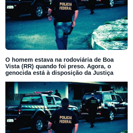
O homem estava na rodoviária de Boa
Vista (RR) quando foi preso. Agora, o
genocida está à disposição da Justiça