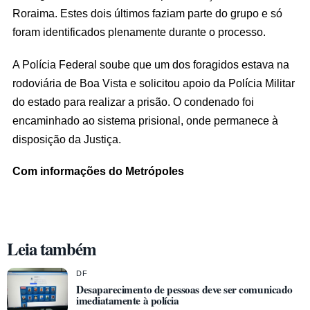
Roraima. Estes dois últimos faziam parte do grupo e só
foram identificados plenamente durante o processo.
A Polícia Federal soube que um dos foragidos estava na
rodoviária de Boa Vista e solicitou apoio da Polícia Militar
do estado para realizar a prisão. O condenado foi
encaminhado ao sistema prisional, onde permanece à
disposição da Justiça.
Com informações do Metrópoles
Leia também
DF
Desaparecimento de pessoas deve ser comunicado
imediatamente à polícia