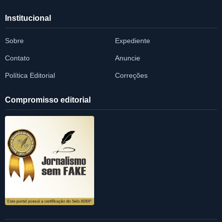
Institucional
Sobre
Expediente
Contato
Anuncie
Política Editorial
Correções
Compromisso editorial