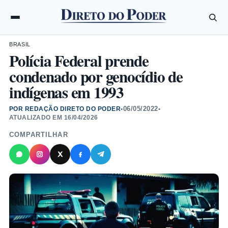
BRASIL
Polícia Federal prende
condenado por genocídio de
indígenas em 1993
06/05/2022
POR REDAÇÃO DIRETO DO PODER
•
•
ATUALIZADO EM
16/04/2026
COMPARTILHAR