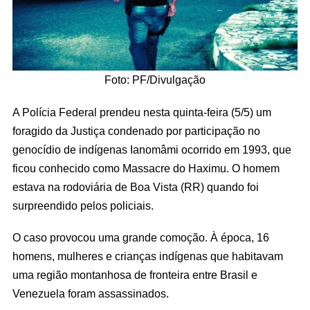
Foto: PF/Divulgação
A Polícia Federal prendeu nesta quinta-feira (5/5) um
foragido da Justiça condenado por participação no
genocídio de indígenas Ianomâmi ocorrido em 1993, que
ficou conhecido como Massacre do Haximu. O homem
estava na rodoviária de Boa Vista (RR) quando foi
surpreendido pelos policiais.
O caso provocou uma grande comoção. À época, 16
homens, mulheres e crianças indígenas que habitavam
uma região montanhosa de fronteira entre Brasil e
Venezuela foram assassinados.