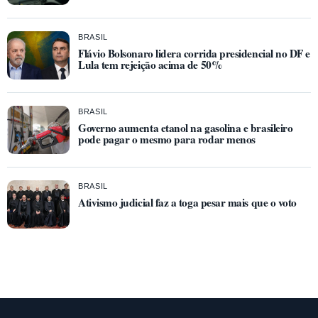
BRASIL
Flávio Bolsonaro lidera corrida presidencial no DF e
Lula tem rejeição acima de 50%
BRASIL
Governo aumenta etanol na gasolina e brasileiro
pode pagar o mesmo para rodar menos
BRASIL
Ativismo judicial faz a toga pesar mais que o voto