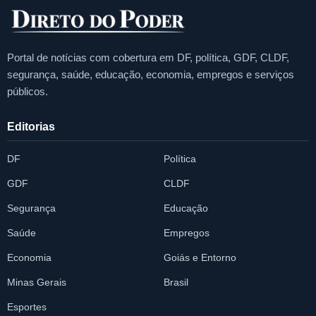
Portal de notícias com cobertura em DF, política, GDF, CLDF,
segurança, saúde, educação, economia, empregos e serviços
públicos.
Editorias
DF
Política
GDF
CLDF
Segurança
Educação
Saúde
Empregos
Economia
Goiás e Entorno
Minas Gerais
Brasil
Esportes