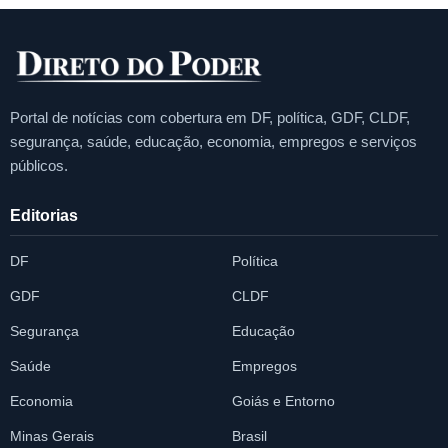
Portal de notícias com cobertura em DF, política, GDF, CLDF,
segurança, saúde, educação, economia, empregos e serviços
públicos.
Editorias
DF
Política
GDF
CLDF
Segurança
Educação
Saúde
Empregos
Economia
Goiás e Entorno
Minas Gerais
Brasil