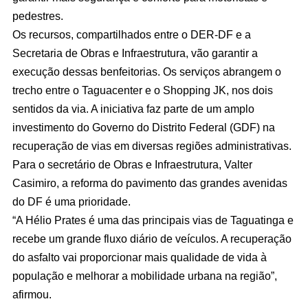
pedestres.
Os recursos, compartilhados entre o DER-DF e a
Secretaria de Obras e Infraestrutura, vão garantir a
execução dessas benfeitorias. Os serviços abrangem o
trecho entre o Taguacenter e o Shopping JK, nos dois
sentidos da via. A iniciativa faz parte de um amplo
investimento do Governo do Distrito Federal (GDF) na
recuperação de vias em diversas regiões administrativas.
Para o secretário de Obras e Infraestrutura, Valter
Casimiro, a reforma do pavimento das grandes avenidas
do DF é uma prioridade.
“A Hélio Prates é uma das principais vias de Taguatinga e
recebe um grande fluxo diário de veículos. A recuperação
do asfalto vai proporcionar mais qualidade de vida à
população e melhorar a mobilidade urbana na região”,
afirmou.