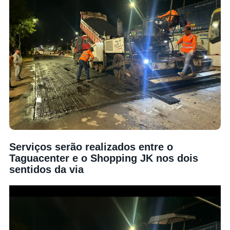
Serviços serão realizados entre o
Taguacenter e o Shopping JK nos dois
sentidos da via