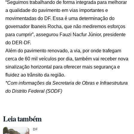
“Seguimos trabalhando de forma integrada para melhorar
a qualidade do pavimento em vias importantes e
movimentadas do DF. Essa é uma determinação do
governador Ibaneis Rocha, que não mediremos esforços
para cumprir”, assegurou Fauzi Nacfur Júnior, presidente
do DER-DF.
Além do pavimento renovado, a via, por onde trafegam
cerca de 60 mil veículos por dia, também vai receber nova
sinalização horizontal para oferecer mais segurança e
fluidez ao trânsito da região.
*Com informações da Secretaria de Obras e Infraestrutura
do Distrito Federal (SODF)
Leia também
DF