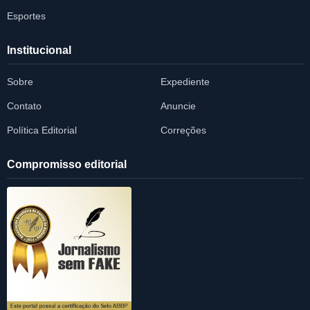
Esportes
Institucional
Sobre
Expediente
Contato
Anuncie
Política Editorial
Correções
Compromisso editorial