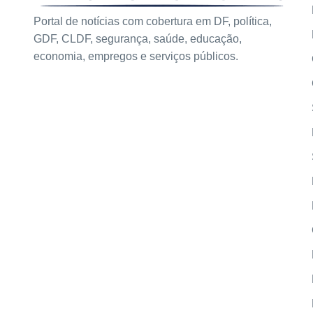
Portal de notícias com cobertura em DF, política,
GDF, CLDF, segurança, saúde, educação,
economia, empregos e serviços públicos.