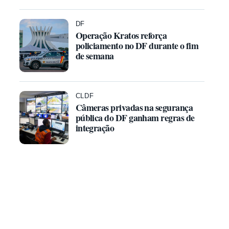
DF
Operação Kratos reforça
policiamento no DF durante o fim
de semana
CLDF
Câmeras privadas na segurança
pública do DF ganham regras de
integração