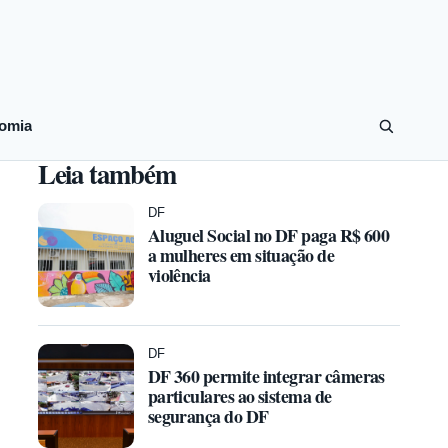
omia
Leia também
DF
Aluguel Social no DF paga R$ 600
a mulheres em situação de
violência
DF
DF 360 permite integrar câmeras
particulares ao sistema de
segurança do DF