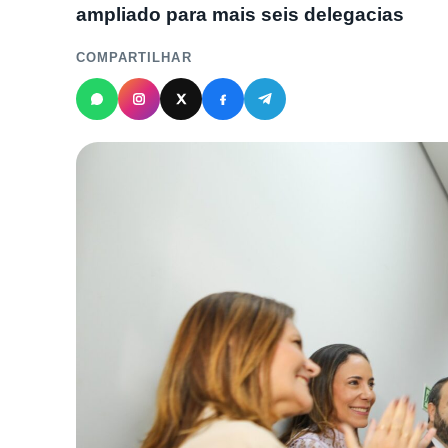
ampliado para mais seis delegacias
COMPARTILHAR