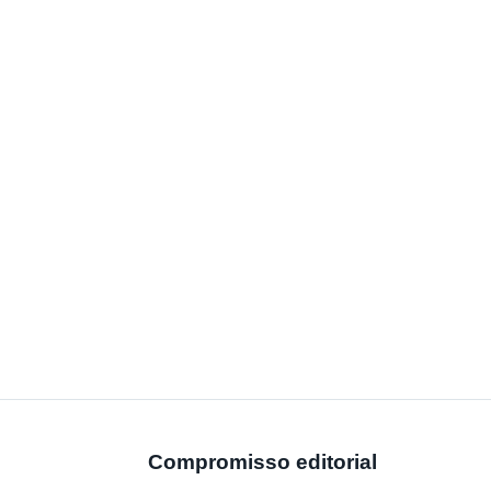
Compromisso editorial