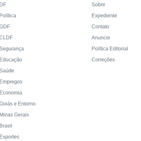
DF
Sobre
Política
Expediente
GDF
Contato
CLDF
Anuncie
Segurança
Política Editorial
Educação
Correções
Saúde
Empregos
Economia
Goiás e Entorno
Minas Gerais
Brasil
Esportes