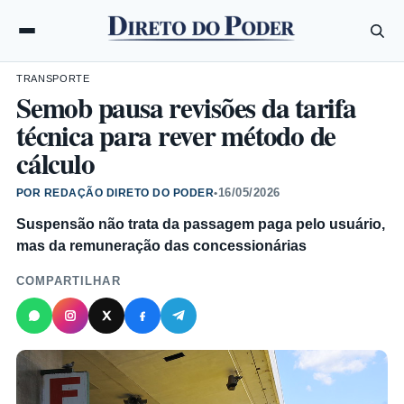
TRANSPORTE
Semob pausa revisões da tarifa
técnica para rever método de
cálculo
16/05/2026
POR REDAÇÃO DIRETO DO PODER
•
Suspensão não trata da passagem paga pelo usuário,
mas da remuneração das concessionárias
COMPARTILHAR