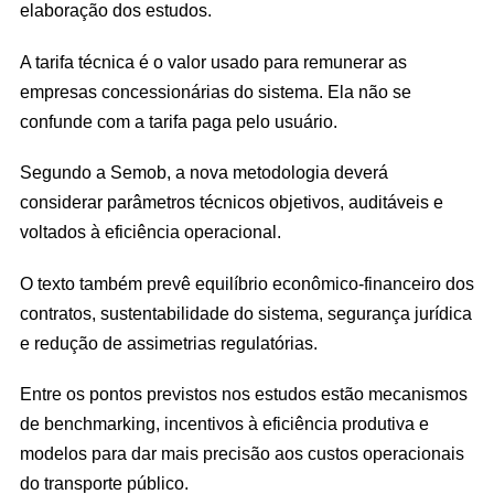
elaboração dos estudos.
A tarifa técnica é o valor usado para remunerar as
empresas concessionárias do sistema. Ela não se
confunde com a tarifa paga pelo usuário.
Segundo a Semob, a nova metodologia deverá
considerar parâmetros técnicos objetivos, auditáveis e
voltados à eficiência operacional.
O texto também prevê equilíbrio econômico-financeiro dos
contratos, sustentabilidade do sistema, segurança jurídica
e redução de assimetrias regulatórias.
Entre os pontos previstos nos estudos estão mecanismos
de benchmarking, incentivos à eficiência produtiva e
modelos para dar mais precisão aos custos operacionais
do transporte público.