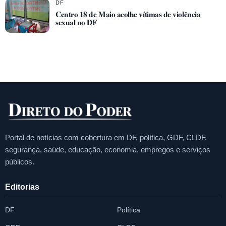
DF
Centro 18 de Maio acolhe vítimas de violência
sexual no DF
Portal de notícias com cobertura em DF, política, GDF, CLDF,
segurança, saúde, educação, economia, empregos e serviços
públicos.
Editorias
DF
Política