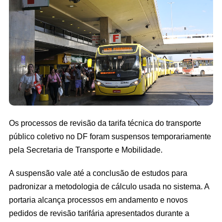
Os processos de revisão da tarifa técnica do transporte
público coletivo no DF foram suspensos temporariamente
pela Secretaria de Transporte e Mobilidade.
A suspensão vale até a conclusão de estudos para
padronizar a metodologia de cálculo usada no sistema. A
portaria alcança processos em andamento e novos
pedidos de revisão tarifária apresentados durante a