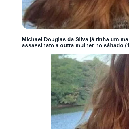
Michael Douglas da Silva já tinha um ma
assassinato a outra mulher no sábado (1