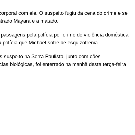
orporal com ele. O suspeito fugiu da cena do crime e se
trado Mayara e a matado.
 passagens pela polícia por crime de violência doméstica
à polícia que Michael sofre de esquizofrenia.
s suspeito na Serra Paulista, junto com cães
ias biológicas, foi enterrado na manhã desta terça-feira