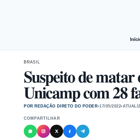
Iníci
BRASIL
Suspeito de matar 
Unicamp com 28 fa
POR REDAÇÃO DIRETO DO PODER
•
17/05/2022
•
ATUALI
COMPARTILHAR