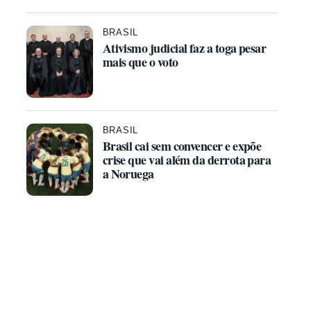
BRASIL
Ativismo judicial faz a toga pesar
mais que o voto
BRASIL
Brasil cai sem convencer e expõe
crise que vai além da derrota para
a Noruega