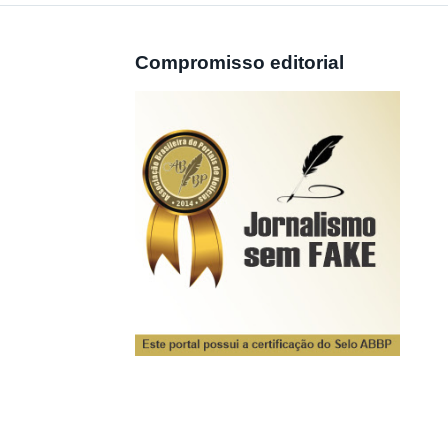
Compromisso editorial