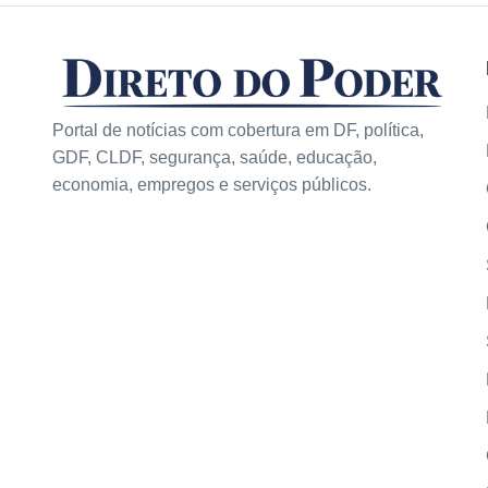
Portal de notícias com cobertura em DF, política,
GDF, CLDF, segurança, saúde, educação,
economia, empregos e serviços públicos.