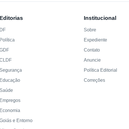
Editorias
Institucional
DF
Sobre
Política
Expediente
GDF
Contato
CLDF
Anuncie
Segurança
Política Editorial
Educação
Correções
Saúde
Empregos
Economia
Goiás e Entorno