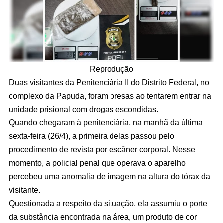
Reprodução
Duas visitantes da Penitenciária II do Distrito Federal, no
complexo da Papuda, foram presas ao tentarem entrar na
unidade prisional com drogas escondidas.
Quando chegaram à penitenciária, na manhã da última
sexta-feira (26/4), a primeira delas passou pelo
procedimento de revista por escâner corporal. Nesse
momento, a policial penal que operava o aparelho
percebeu uma anomalia de imagem na altura do tórax da
visitante.
Questionada a respeito da situação, ela assumiu o porte
da substância encontrada na área, um produto de cor