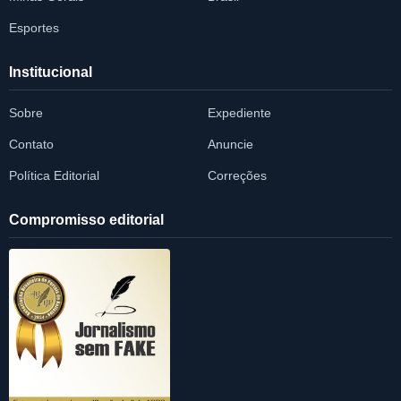
Esportes
Institucional
Sobre
Expediente
Contato
Anuncie
Política Editorial
Correções
Compromisso editorial