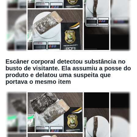
Escâner corporal detectou substância no
busto de visitante. Ela assumiu a posse do
produto e delatou uma suspeita que
portava o mesmo item