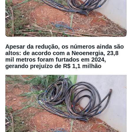
Apesar da redução, os números ainda são
altos: de acordo com a Neoenergia, 23,8
mil metros foram furtados em 2024,
gerando prejuízo de R$ 1,1 milhão