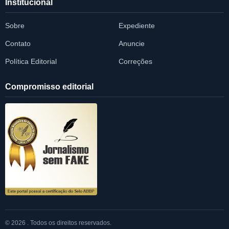
Institucional
Sobre
Expediente
Contato
Anuncie
Política Editorial
Correções
Compromisso editorial
© 2026 . Todos os direitos reservados.