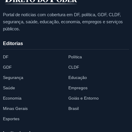
Portal de notícias com cobertura em DF, política, GDF, CLDF,
segurança, saúde, educação, economia, empregos e serviços
públicos.
Editorias
DF
Política
GDF
CLDF
Segurança
Educação
Saúde
Empregos
Economia
Goiás e Entorno
Minas Gerais
Brasil
Esportes