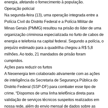
energia, afetando o fornecimento à população.
Operação policial
Na segunda-feira (13), uma operação integrada entre a
Polícia Civil do Distrito Federal e a Polícia Militar de
Minas Gerais (PMMG) resultou na prisão do líder de uma
organização criminosa especializada no furto de cabos de
energia e telefonia na capital federal. Segundo a polícia, o
prejuízo estimado para a quadrilha chegou a R$ 5,8
milhões. Ao todo, 21 mandados de prisão foram
cumpridos.
Ações para reduzir os furtos
A Neoenergia tem colaborado ativamente com as ações
de inteligência da Secretaria de Segurança Pública do
Distrito Federal (SSP-DF) para combater esse tipo de
crime. “Dispomos de uma linha telefônica direta para
validação de serviços técnicos suspeitos realizados em
nossa rede, além do envio mensal de dados sobre as