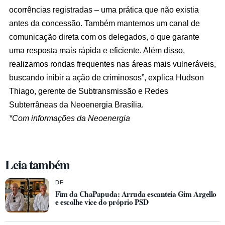
ocorrências registradas – uma prática que não existia
antes da concessão. Também mantemos um canal de
comunicação direta com os delegados, o que garante
uma resposta mais rápida e eficiente. Além disso,
realizamos rondas frequentes nas áreas mais vulneráveis,
buscando inibir a ação de criminosos”, explica Hudson
Thiago, gerente de Subtransmissão e Redes
Subterrâneas da Neoenergia Brasília.
*Com informações da Neoenergia
Leia também
DF
Fim da ChaPapuda: Arruda escanteia Gim Argello
e escolhe vice do próprio PSD