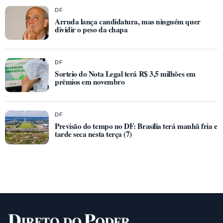
DF
Arruda lança candidatura, mas ninguém quer
dividir o peso da chapa
DF
Sorteio do Nota Legal terá R$ 3,5 milhões em
prêmios em novembro
DF
Previsão do tempo no DF: Brasília terá manhã fria e
tarde seca nesta terça (7)