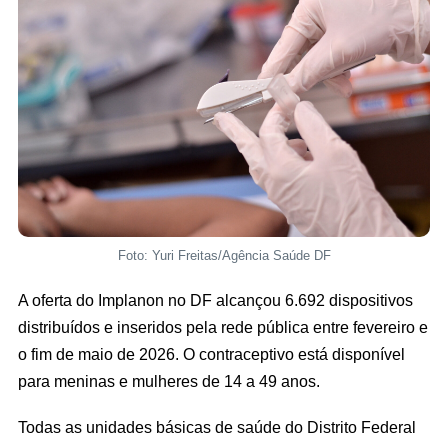
Foto: Yuri Freitas/Agência Saúde DF
A oferta do Implanon no DF alcançou 6.692 dispositivos
distribuídos e inseridos pela rede pública entre fevereiro e
o fim de maio de 2026. O contraceptivo está disponível
para meninas e mulheres de 14 a 49 anos.
Todas as unidades básicas de saúde do Distrito Federal