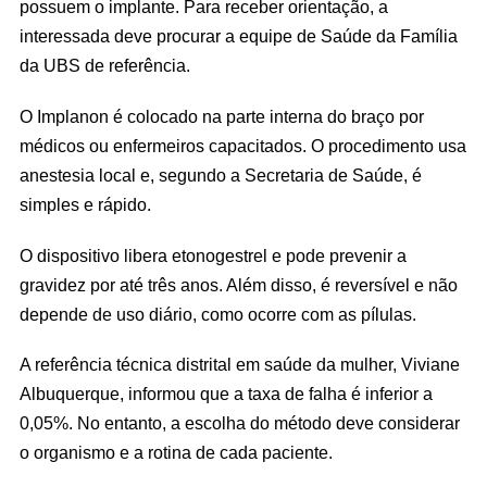
possuem o implante. Para receber orientação, a
interessada deve procurar a equipe de Saúde da Família
da UBS de referência.
O Implanon é colocado na parte interna do braço por
médicos ou enfermeiros capacitados. O procedimento usa
anestesia local e, segundo a Secretaria de Saúde, é
simples e rápido.
O dispositivo libera etonogestrel e pode prevenir a
gravidez por até três anos. Além disso, é reversível e não
depende de uso diário, como ocorre com as pílulas.
A referência técnica distrital em saúde da mulher, Viviane
Albuquerque, informou que a taxa de falha é inferior a
0,05%. No entanto, a escolha do método deve considerar
o organismo e a rotina de cada paciente.