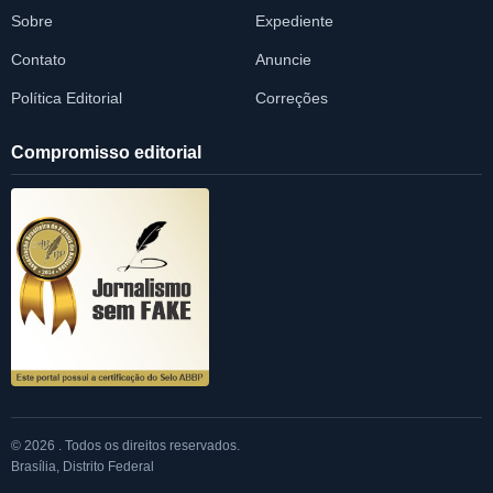
Sobre
Expediente
Contato
Anuncie
Política Editorial
Correções
Compromisso editorial
© 2026 . Todos os direitos reservados.
Brasília, Distrito Federal