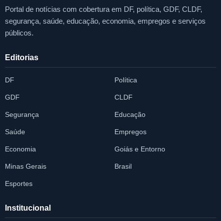
Portal de notícias com cobertura em DF, política, GDF, CLDF,
segurança, saúde, educação, economia, empregos e serviços
públicos.
Editorias
DF
Política
GDF
CLDF
Segurança
Educação
Saúde
Empregos
Economia
Goiás e Entorno
Minas Gerais
Brasil
Esportes
Institucional