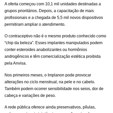
A oferta começou com 10,1 mil unidades destinadas a
grupos prioritários. Depois, a capacitação de mais
profissionais e a chegada de 5,5 mil novos dispositivos
permitiram ampliar o atendimento.
O contraceptivo não é o mesmo produto conhecido como
“chip da beleza”. Esses implantes manipulados podem
conter esteroides anabolizantes ou hormônios
androgênicos e têm comercialização estética proibida
pela Anvisa.
Nos primeiros meses, o Implanon pode provocar
alterações no ciclo menstrual, na pele e no cabelo.
Também podem ocorrer sensibilidade nos seios, dor de
cabeça e variações de peso.
A rede pública oferece ainda preservativos, pílulas,