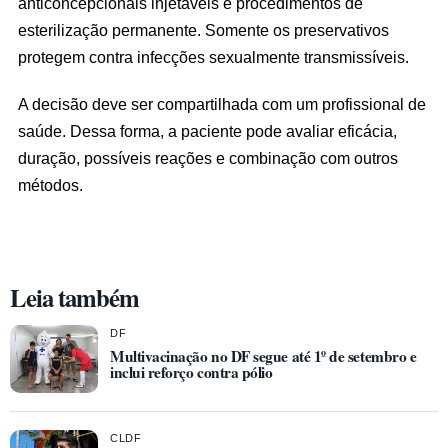
anticoncepcionais injetáveis e procedimentos de
esterilização permanente. Somente os preservativos
protegem contra infecções sexualmente transmissíveis.
A decisão deve ser compartilhada com um profissional de
saúde. Dessa forma, a paciente pode avaliar eficácia,
duração, possíveis reações e combinação com outros
métodos.
Leia também
DF
Multivacinação no DF segue até 1º de setembro e
inclui reforço contra pólio
CLDF