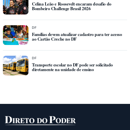
Celina Leão e Roosevelt encaram desafio do
Bombeiro Challenge Brasil 2026
DF
Famílias devem atualizar cadastro para ter acesso
ao Cartão Creche no DF
DF
Transporte escolar no DF pode ser solicitado
diretamente na unidade de ensino