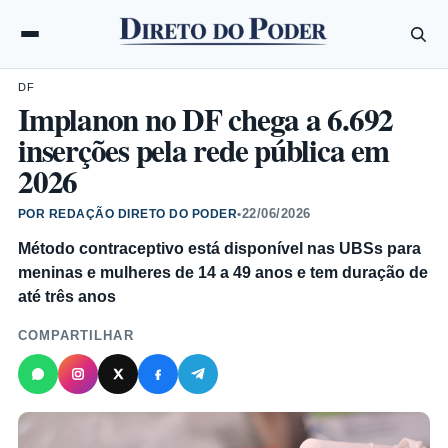
DF
Implanon no DF chega a 6.692
inserções pela rede pública em
2026
22/06/2026
POR REDAÇÃO DIRETO DO PODER
•
Método contraceptivo está disponível nas UBSs para
meninas e mulheres de 14 a 49 anos e tem duração de
até três anos
COMPARTILHAR