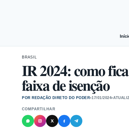
Iníci
BRASIL
IR 2024: como fica
faixa de isenção
POR REDAÇÃO DIRETO DO PODER
•
17/01/2024
•
ATUALI
COMPARTILHAR