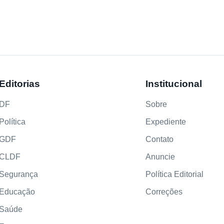
Editorias
Institucional
DF
Sobre
Política
Expediente
GDF
Contato
CLDF
Anuncie
Segurança
Política Editorial
Educação
Correções
Saúde