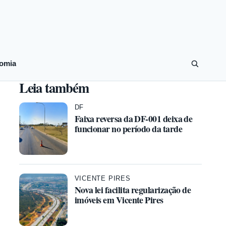
omia
Leia também
DF
Faixa reversa da DF-001 deixa de
funcionar no período da tarde
VICENTE PIRES
Nova lei facilita regularização de
imóveis em Vicente Pires