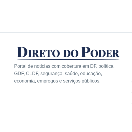
Portal de notícias com cobertura em DF, política,
GDF, CLDF, segurança, saúde, educação,
economia, empregos e serviços públicos.