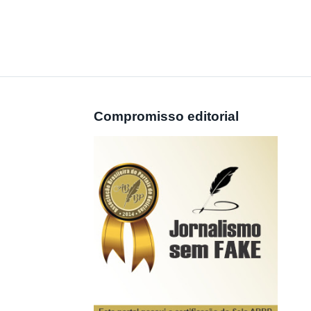
Compromisso editorial