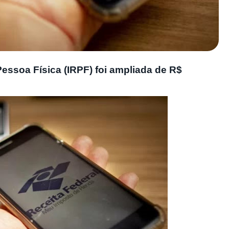
essoa Física (IRPF) foi ampliada de R$