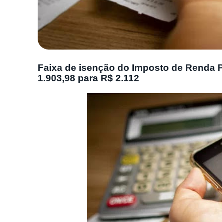
Faixa de isenção do Imposto de Renda P
1.903,98 para R$ 2.112