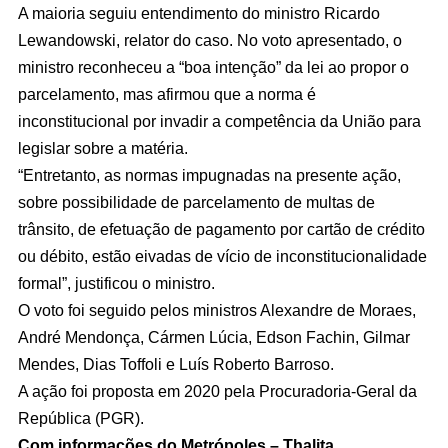
A maioria seguiu entendimento do ministro Ricardo
Lewandowski, relator do caso. No voto apresentado, o
ministro reconheceu a “boa intenção” da lei ao propor o
parcelamento, mas afirmou que a norma é
inconstitucional por invadir a competência da União para
legislar sobre a matéria.
“Entretanto, as normas impugnadas na presente ação,
sobre possibilidade de parcelamento de multas de
trânsito, de efetuação de pagamento por cartão de crédito
ou débito, estão eivadas de vício de inconstitucionalidade
formal”, justificou o ministro.
O voto foi seguido pelos ministros Alexandre de Moraes,
André Mendonça, Cármen Lúcia, Edson Fachin, Gilmar
Mendes, Dias Toffoli e Luís Roberto Barroso.
A ação foi proposta em 2020 pela Procuradoria-Geral da
República (PGR).
Com informações do Metrópoles – Thalita