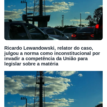
Ricardo Lewandowski, relator do caso,
julgou a norma como inconstitucional por
invadir a competência da União para
legislar sobre a matéria