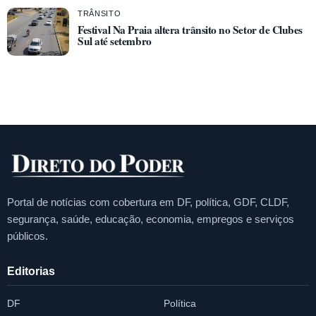
TRÂNSITO
Festival Na Praia altera trânsito no Setor de Clubes
Sul até setembro
Portal de notícias com cobertura em DF, política, GDF, CLDF,
segurança, saúde, educação, economia, empregos e serviços
públicos.
Editorias
DF
Política