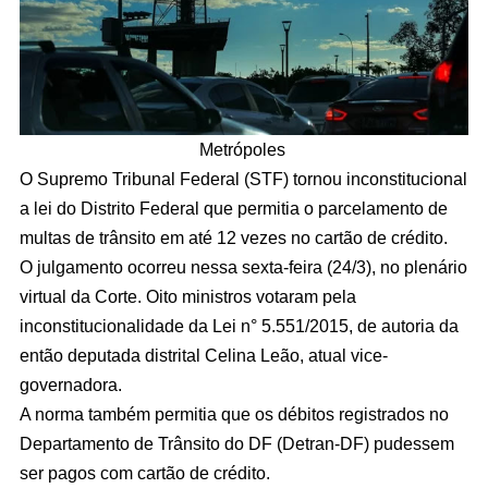
Metrópoles
O Supremo Tribunal Federal (STF) tornou inconstitucional
a lei do Distrito Federal que permitia o parcelamento de
multas de trânsito em até 12 vezes no cartão de crédito.
O julgamento ocorreu nessa sexta-feira (24/3), no plenário
virtual da Corte. Oito ministros votaram pela
inconstitucionalidade da Lei n° 5.551/2015, de autoria da
então deputada distrital Celina Leão, atual vice-
governadora.
A norma também permitia que os débitos registrados no
Departamento de Trânsito do DF (Detran-DF) pudessem
ser pagos com cartão de crédito.