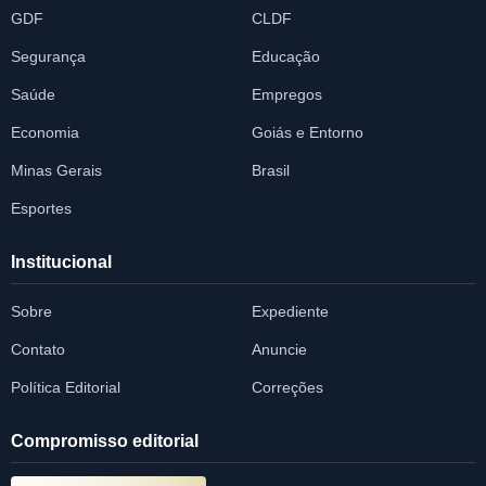
GDF
CLDF
Segurança
Educação
Saúde
Empregos
Economia
Goiás e Entorno
Minas Gerais
Brasil
Esportes
Institucional
Sobre
Expediente
Contato
Anuncie
Política Editorial
Correções
Compromisso editorial